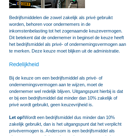
Bedrijfsmiddelen die zowel zakelijk als privé gebruikt
worden, behoren voor ondernemers in de
inkomstenbelasting tot het zogenaamde keuzevermogen.
Dit betekent dat de ondernemer in beginsel de keuze heeft
het bedrijfsmiddel als privé- of ondernemingsvermogen aan
te merken. Deze keuze moet blijken uit de administratie.
Redelijkheid
Bij de keuze om een bedrijfsmiddel als privé- of
ondernemingsvermogen aan te wijzen, moet de
ondernemer wel redelijk blijven. Uitgangspunt hierbij is dat
er bij een bedrijfsmiddel dat minder dan 10% zakelijk of
privé wordt gebruikt, geen keuzevrijheid is.
Let op!
Wordt een bedrijfsmiddel dus minder dan 10%
zakelijk gebruikt, dan is het uitgangspunt dat het verplicht
privévermogen is. Andersom is een bedrijfsmiddel als