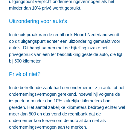
uitgangspunt verplicht ondernemingsvermogen als het
minder dan 10% privé wordt gebruikt.
Uitzondering voor auto’s
In de uitspraak van de rechtbank Noord-Nederland wordt
op dit uitgangspunt echter een uitzondering gemaakt voor
auto’s. Dit hangt samen met de bijtelling inzake het
privégebruik van een ter beschikking gestelde auto, die ligt
bij 500 kilometer.
Privé of niet?
In de betreffende zaak had een ondernemer zijn auto tot het
ondernemingsvermogen gerekend, hoewel hij volgens de
inspecteur minder dan 10% zakelijke kilometers had
gereden. Het aantal zakelijke kilometers bedroeg echter wel
meer dan 500 en dus vond de rechtbank dat de
ondernemer kon kiezen om de auto al dan niet als
ondernemingsvermogen aan te merken.