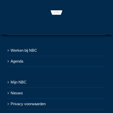
Werken bij NBC
Agenda
Mijn NBC
Nieuws
Privacy voorwaarden