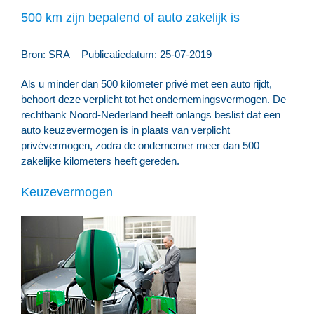
500 km zijn bepalend of auto zakelijk is
Bron: SRA – Publicatiedatum: 25-07-2019
Als u minder dan 500 kilometer privé met een auto rijdt,
behoort deze verplicht tot het ondernemingsvermogen. De
rechtbank Noord-Nederland heeft onlangs beslist dat een
auto keuzevermogen is in plaats van verplicht
privévermogen, zodra de ondernemer meer dan 500
zakelijke kilometers heeft gereden.
Keuzevermogen