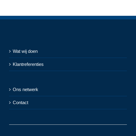
Wat wij doen
Klantreferenties
Ons netwerk
Contact