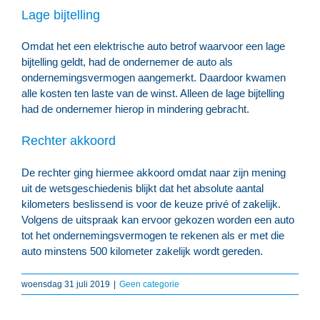
Lage bijtelling
Omdat het een elektrische auto betrof waarvoor een lage
bijtelling geldt, had de ondernemer de auto als
ondernemingsvermogen aangemerkt. Daardoor kwamen
alle kosten ten laste van de winst. Alleen de lage bijtelling
had de ondernemer hierop in mindering gebracht.
Rechter akkoord
De rechter ging hiermee akkoord omdat naar zijn mening
uit de wetsgeschiedenis blijkt dat het absolute aantal
kilometers beslissend is voor de keuze privé of zakelijk.
Volgens de uitspraak kan ervoor gekozen worden een auto
tot het ondernemingsvermogen te rekenen als er met die
auto minstens 500 kilometer zakelijk wordt gereden.
woensdag 31 juli 2019
|
Geen categorie