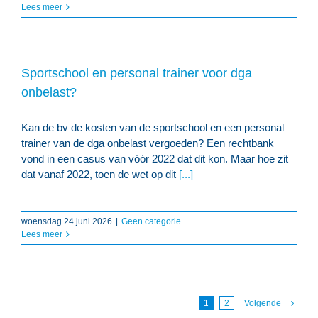
Lees meer
Sportschool en personal trainer voor dga
onbelast?
Kan de bv de kosten van de sportschool en een personal
trainer van de dga onbelast vergoeden? Een rechtbank
vond in een casus van vóór 2022 dat dit kon. Maar hoe zit
dat vanaf 2022, toen de wet op dit
[...]
woensdag 24 juni 2026
|
Geen categorie
Lees meer
1
2
Volgende