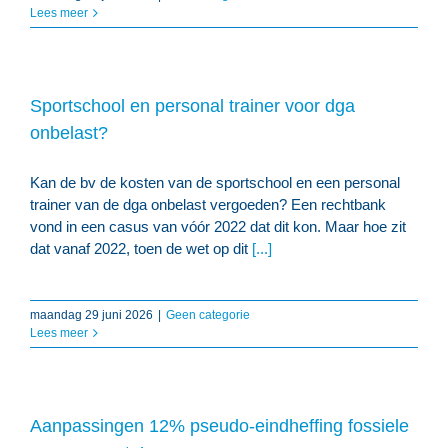
Lees meer
Sportschool en personal trainer voor dga
onbelast?
Kan de bv de kosten van de sportschool en een personal
trainer van de dga onbelast vergoeden? Een rechtbank
vond in een casus van vóór 2022 dat dit kon. Maar hoe zit
dat vanaf 2022, toen de wet op dit
[...]
maandag 29 juni 2026
|
Geen categorie
Lees meer
Aanpassingen 12% pseudo-eindheffing fossiele