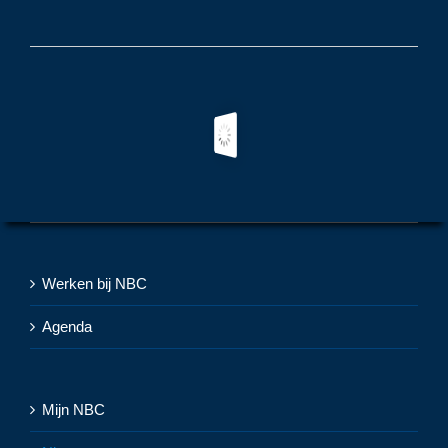
Werken bij NBC
Agenda
Mijn NBC