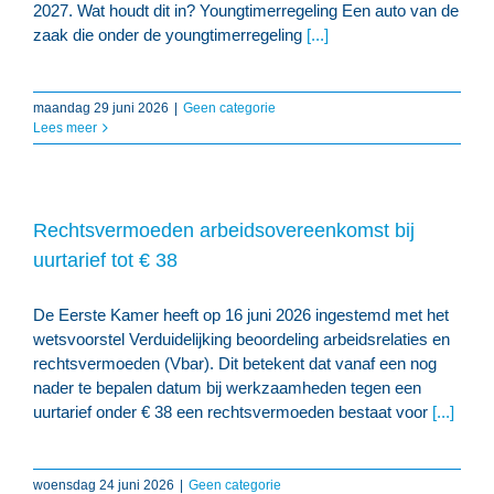
2027. Wat houdt dit in? Youngtimerregeling Een auto van de
zaak die onder de youngtimerregeling
[...]
maandag 29 juni 2026
|
Geen categorie
Lees meer
Rechtsvermoeden arbeidsovereenkomst bij
uurtarief tot € 38
De Eerste Kamer heeft op 16 juni 2026 ingestemd met het
wetsvoorstel Verduidelijking beoordeling arbeidsrelaties en
rechtsvermoeden (Vbar). Dit betekent dat vanaf een nog
nader te bepalen datum bij werkzaamheden tegen een
uurtarief onder € 38 een rechtsvermoeden bestaat voor
[...]
woensdag 24 juni 2026
|
Geen categorie