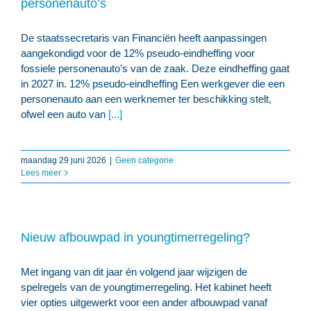
personenauto’s
De staatssecretaris van Financiën heeft aanpassingen
aangekondigd voor de 12% pseudo-eindheffing voor
fossiele personenauto’s van de zaak. Deze eindheffing gaat
in 2027 in. 12% pseudo-eindheffing Een werkgever die een
personenauto aan een werknemer ter beschikking stelt,
ofwel een auto van
[...]
maandag 29 juni 2026
|
Geen categorie
Lees meer
Nieuw afbouwpad in youngtimerregeling?
Met ingang van dit jaar én volgend jaar wijzigen de
spelregels van de youngtimerregeling. Het kabinet heeft
vier opties uitgewerkt voor een ander afbouwpad vanaf