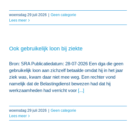
woensdag 29 juli 2026
|
Geen categorie
Lees meer
Ook gebruikelijk loon bij ziekte
Bron: SRA Publicatiedatum: 28-07-2026 Een dga die geen
gebruikelijk loon aan zichzelf betaalde omdat hij in het jaar
ziek was, kwam daar niet mee weg. Een rechter vond
namelijk dat de Belastingdienst bewezen had dat hij
werkzaamheden had verricht voor
[...]
woensdag 29 juli 2026
|
Geen categorie
Lees meer