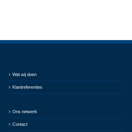
Wat wij doen
Klantreferenties
Ons netwerk
Contact