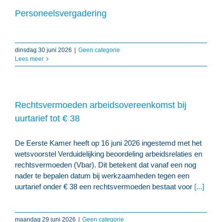
Personeelsvergadering
dinsdag 30 juni 2026
|
Geen categorie
Lees meer
Rechtsvermoeden arbeidsovereenkomst bij
uurtarief tot € 38
De Eerste Kamer heeft op 16 juni 2026 ingestemd met het
wetsvoorstel Verduidelijking beoordeling arbeidsrelaties en
rechtsvermoeden (Vbar). Dit betekent dat vanaf een nog
nader te bepalen datum bij werkzaamheden tegen een
uurtarief onder € 38 een rechtsvermoeden bestaat voor
[...]
maandag 29 juni 2026
|
Geen categorie