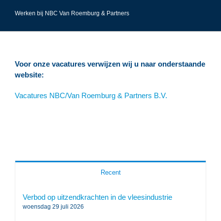
Werken bij NBC Van Roemburg & Partners
Voor onze vacatures verwijzen wij u naar onderstaande
website:
Vacatures NBC/Van Roemburg & Partners B.V.
Recent
Verbod op uitzendkrachten in de vleesindustrie
woensdag 29 juli 2026