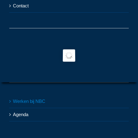
Contact
Werken bij NBC
Agenda