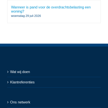
Wanneer is pand voor de overdrachtsbelasting een
woning?
woensdag 29 juli 2026
Wat wij doen
Klantreferenties
Ons netwerk