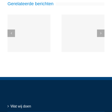
Gerelateerde berichten
Wat wij doen