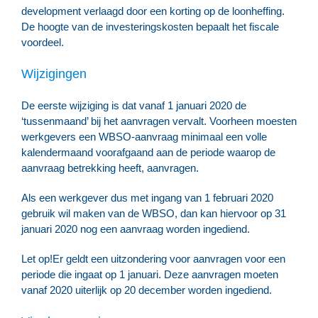
development verlaagd door een korting op de loonheffing.
De hoogte van de investeringskosten bepaalt het fiscale
voordeel.
Wijzigingen
De eerste wijziging is dat vanaf 1 januari 2020 de
‘tussenmaand’ bij het aanvragen vervalt. Voorheen moesten
werkgevers een WBSO-aanvraag minimaal een volle
kalendermaand voorafgaand aan de periode waarop de
aanvraag betrekking heeft, aanvragen.
Als een werkgever dus met ingang van 1 februari 2020
gebruik wil maken van de WBSO, dan kan hiervoor op 31
januari 2020 nog een aanvraag worden ingediend.
Let op!
Er geldt een uitzondering voor aanvragen voor een
periode die ingaat op 1 januari. Deze aanvragen moeten
vanaf 2020 uiterlijk op 20 december worden ingediend.