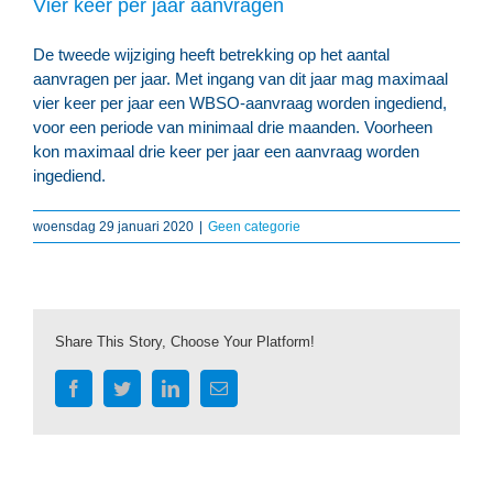
Vier keer per jaar aanvragen
De tweede wijziging heeft betrekking op het aantal
aanvragen per jaar. Met ingang van dit jaar mag maximaal
vier keer per jaar een WBSO-aanvraag worden ingediend,
voor een periode van minimaal drie maanden. Voorheen
kon maximaal drie keer per jaar een aanvraag worden
ingediend.
woensdag 29 januari 2020
|
Geen categorie
Share This Story, Choose Your Platform!
Facebook
Twitter
LinkedIn
E-
mail