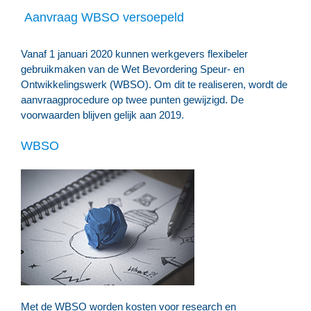
Aanvraag WBSO versoepeld
Vanaf 1 januari 2020 kunnen werkgevers flexibeler
gebruikmaken van de Wet Bevordering Speur- en
Ontwikkelingswerk (WBSO). Om dit te realiseren, wordt de
aanvraagprocedure op twee punten gewijzigd. De
voorwaarden blijven gelijk aan 2019.
WBSO
Met de WBSO worden kosten voor research en