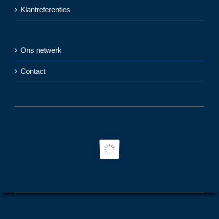
Klantreferenties
Ons netwerk
Contact