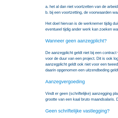
a. het al dan niet voortzetten van de arbe
b. bij een voortzetting, de voorwaarden 
Het doel hiervan is de werknemer tijdig du
eventueel tijdig ander werk kan zoeken 
Wanneer geen aanzegplicht?
De aanzegplicht geldt niet bij een contrac
voor de duur van een project. Dit is ook 
aanzegplicht geldt ook niet voor een twee
daarin opgenomen een uitzendbeding geldt
Aanzegvergoeding
Vindt er geen (schriftelijke) aanzegging 
grootte van een kaal bruto maandsalaris. Di
Geen schriftelijke vastlegging?