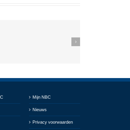
BC
Mijn NBC
Nieuws
Privacy voorwaarden