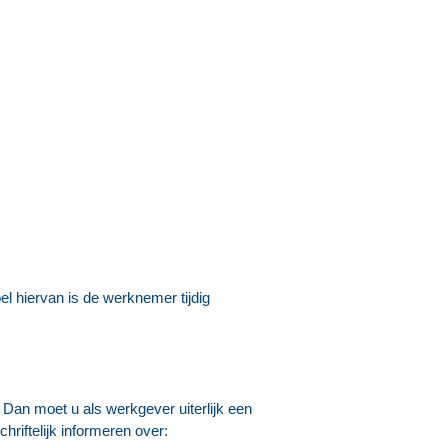
el hiervan is de werknemer tijdig
 Dan moet u als werkgever uiterlijk een
riftelijk informeren over: