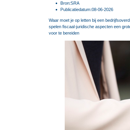
Bron:SRA
Publicatiedatum:08-06-2026
Waar moet je op letten bij een bedrijfsoverd
spelen fiscaal-juridische aspecten een grot
voor te bereiden