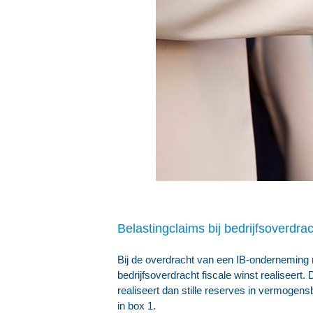
Belastingclaims bij bedrijfsoverdrac
Bij de overdracht van een IB-onderneming m
bedrijfsoverdracht fiscale winst realiseer
realiseert dan stille reserves in vermogens
in box 1.