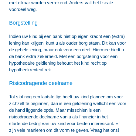
met elkaar worden verrekend. Anders valt het fiscale
voordeel weg.
Borgstelling
Indien uw kind bij een bank niet op eigen kracht een (extra)
lening kan krijgen, kunt u als ouder borg staan. Dit kan voor
de gehele lening, maar ook voor een deel. Hiermee biedt u
de bank extra zekerheid. Met een borgstelling voor een
hypothecaire geldlening behoudt het kind recht op
hypotheekrenteaftrek.
Risicodragende deelname
Tot slot nog een laatste tip: heeft uw kind plannen om voor
zichzelf te beginnen, dan is een geldlening wellicht een voor
de hand liggende optie. Maar misschien is een
risicodragende deelname van u als financier in het
startende bedrijf van uw kind voor beiden interessant. Er
zijn vele manieren om dit vorm te geven. Vraag het ons!