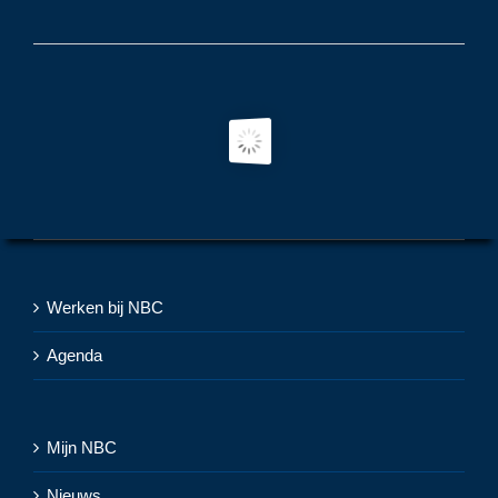
Werken bij NBC
Agenda
Mijn NBC
Nieuws