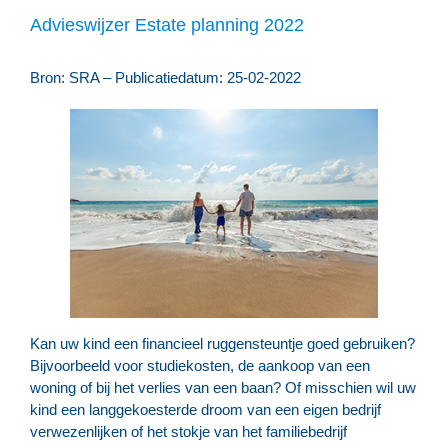
Advieswijzer Estate planning 2022
Bron: SRA – Publicatiedatum: 25-02-2022
Kan uw kind een financieel ruggensteuntje goed gebruiken?
Bijvoorbeeld voor studiekosten, de aankoop van een
woning of bij het verlies van een baan? Of misschien wil uw
kind een langgekoesterde droom van een eigen bedrijf
verwezenlijken of het stokje van het familiebedrijf