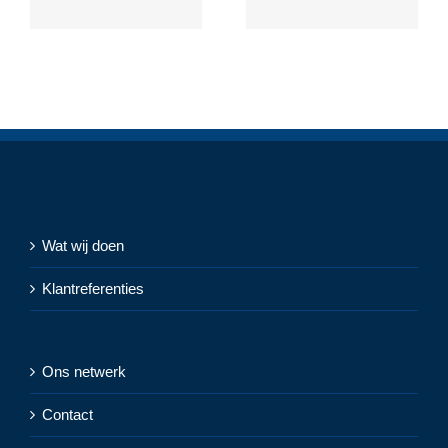
Wat wij doen
Klantreferenties
Ons netwerk
Contact