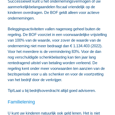
Successiewet kunt u het ondernemingsvermogen of uw
aanmerkelijkbelangaandelen fiscaal vriendelijk op de
kinderen overdragen. De BOF geldt alleen voor actieve
ondernemingen.
Beleggingsactiviteiten vallen nagenoeg geheel buiten de
regeling. De BOF voorziet in een voorwaardelijke vrijstelling
van 100% van de waarde, voor zover de waarde van de
onderneming niet meer bedraagt dan € 1.134.403 (2022).
Voor het meerdere is de vermindering 83%. Voor de dan
nog verschuldigde schenkbelasting kan tien jaar lang
rentedragend uitstel van betaling worden verleend. De
regeling kent onder meer voorwaarden ten aanzien van de
bezitsperiode voor u als schenker en voor de voortzetting
van het bedrijf door de verkrijger.
Tip!
Laat u bij bedrijfsoverdracht altijd goed adviseren.
Familielening
U kunt uw kinderen natuurlijk ook geld lenen. Het is niet