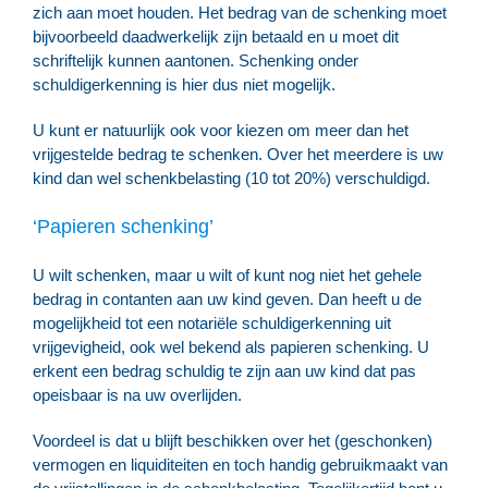
zich aan moet houden. Het bedrag van de schenking moet
bijvoorbeeld daadwerkelijk zijn betaald en u moet dit
schriftelijk kunnen aantonen. Schenking onder
schuldigerkenning is hier dus niet mogelijk.
U kunt er natuurlijk ook voor kiezen om meer dan het
vrijgestelde bedrag te schenken. Over het meerdere is uw
kind dan wel schenkbelasting (10 tot 20%) verschuldigd.
‘Papieren schenking’
U wilt schenken, maar u wilt of kunt nog niet het gehele
bedrag in contanten aan uw kind geven. Dan heeft u de
mogelijkheid tot een notariële schuldigerkenning uit
vrijgevigheid, ook wel bekend als papieren schenking. U
erkent een bedrag schuldig te zijn aan uw kind dat pas
opeisbaar is na uw overlijden.
Voordeel is dat u blijft beschikken over het (geschonken)
vermogen en liquiditeiten en toch handig gebruikmaakt van