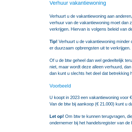
Verhuur vakantiewoning
Verhuurt u de vakantiewoning aan anderen, d
verhuur van de vakantiewoning moet dan zo
verkrijgen. Hiervan is volgens beleid van 
Tip!
Verhuurt u de vakantiewoning minder 
er duurzaam opbrengsten uit te verkrijgen.
Of u de btw geheel dan wel gedeeltelijk ter
niet, maar wordt deze alleen verhuurd, dan
dan kunt u slechts het deel dat betrekking 
Voorbeeld
U koopt in 2023 een vakantiewoning voor € 
Van de btw bij aankoop (€ 21.000) kunt u d
Let op!
Om btw te kunnen terugvragen, dien
ondernemer bij het handelsregister van de