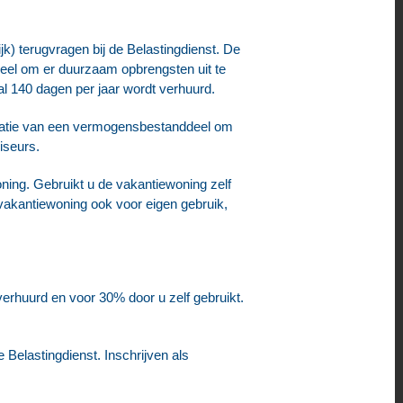
k) terugvragen bij de Belastingdienst. De
eel om er duurzaam opbrengsten uit te
al 140 dagen per jaar wordt verhuurd.
oitatie van een vermogensbestanddeel om
iseurs.
oning. Gebruikt u de vakantiewoning zelf
 vakantiewoning ook voor eigen gebruik,
erhuurd en voor 30% door u zelf gebruikt.
Belastingdienst. Inschrijven als