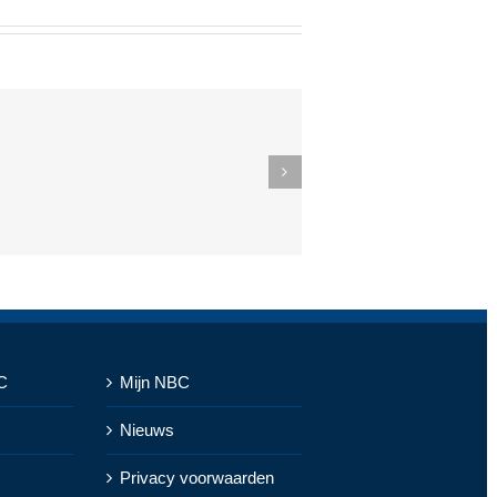
C
Mijn NBC
Nieuws
Privacy voorwaarden