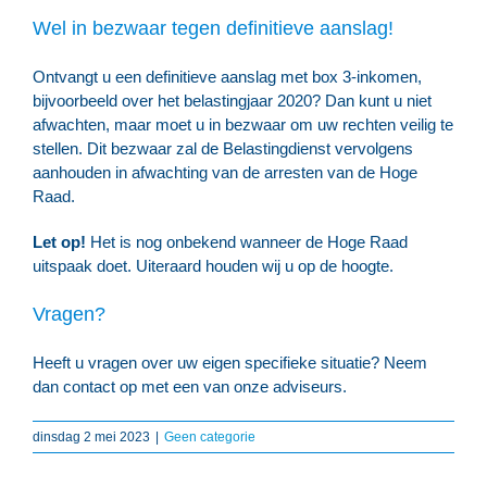
Wel in bezwaar tegen definitieve aanslag!
Ontvangt u een definitieve aanslag met box 3-inkomen,
bijvoorbeeld over het belastingjaar 2020? Dan kunt u niet
afwachten, maar moet u in bezwaar om uw rechten veilig te
stellen. Dit bezwaar zal de Belastingdienst vervolgens
aanhouden in afwachting van de arresten van de Hoge
Raad.
Let op!
Het is nog onbekend wanneer de Hoge Raad
uitspaak doet. Uiteraard houden wij u op de hoogte.
Vragen?
Heeft u vragen over uw eigen specifieke situatie? Neem
dan contact op met een van onze adviseurs.
dinsdag 2 mei 2023
|
Geen categorie