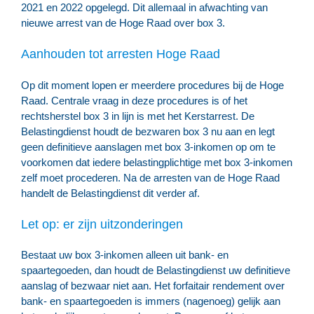
2021 en 2022 opgelegd. Dit allemaal in afwachting van
nieuwe arrest van de Hoge Raad over box 3.
Aanhouden tot arresten Hoge Raad
Op dit moment lopen er meerdere procedures bij de Hoge
Raad. Centrale vraag in deze procedures is of het
rechtsherstel box 3 in lijn is met het Kerstarrest. De
Belastingdienst houdt de bezwaren box 3 nu aan en legt
geen definitieve aanslagen met box 3-inkomen op om te
voorkomen dat iedere belastingplichtige met box 3-inkomen
zelf moet procederen. Na de arresten van de Hoge Raad
handelt de Belastingdienst dit verder af.
Let op: er zijn uitzonderingen
Bestaat uw box 3-inkomen alleen uit bank- en
spaartegoeden, dan houdt de Belastingdienst uw definitieve
aanslag of bezwaar niet aan. Het forfaitair rendement over
bank- en spaartegoeden is immers (nagenoeg) gelijk aan