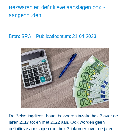
Bezwaren en definitieve aanslagen box 3
aangehouden
Bron: SRA – Publicatiedatum: 21-04-2023
De Belastingdienst houdt bezwaren inzake box 3 over de
jaren 2017 tot en met 2022 aan. Ook worden geen
definitieve aanslagen met box 3-inkomen over de jaren