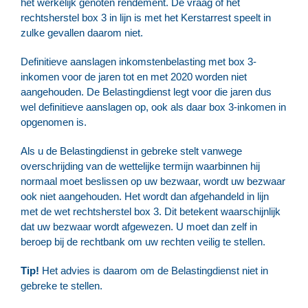
het werkelijk genoten rendement. De vraag of het
rechtsherstel box 3 in lijn is met het Kerstarrest speelt in
zulke gevallen daarom niet.
Definitieve aanslagen inkomstenbelasting met box 3-
inkomen voor de jaren tot en met 2020 worden niet
aangehouden. De Belastingdienst legt voor die jaren dus
wel definitieve aanslagen op, ook als daar box 3-inkomen in
opgenomen is.
Als u de Belastingdienst in gebreke stelt vanwege
overschrijding van de wettelijke termijn waarbinnen hij
normaal moet beslissen op uw bezwaar, wordt uw bezwaar
ook niet aangehouden. Het wordt dan afgehandeld in lijn
met de wet rechtsherstel box 3. Dit betekent waarschijnlijk
dat uw bezwaar wordt afgewezen. U moet dan zelf in
beroep bij de rechtbank om uw rechten veilig te stellen.
Tip!
Het advies is daarom om de Belastingdienst niet in
gebreke te stellen.