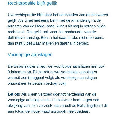
Rechtspositie blijft gelijk
Uw rechtspositie blijft door het aanhouden van de bezwaren
gelijk. Als u het niet eens bent met de afhandeling na de
arresten van de Hoge Raad, kunt u alsnog in beroep bij de
rechtbank. Dat geldt ook voor het aanhouden van de
definitieve aanslag. Bent u het daar straks niet mee eens,
dan kunt u bezwaar maken en daarna in beroep.
Voorlopige aanslagen
De Belastingdienst legt wel voorlopige aanslagen met box
3-inkomen op. Dit betreft zowel voorlopige aanslagen
waaruit een teruggaaf volgt, als voorlopige aanslagen
waaruit een te betalen bedrag volgt.
Let op!
Als u een verzoek doet tot herziening van de
voorlopige aanslag of als u in bezwaar komt tegen een
afwijzing van zo’n verzoek, dan houdt de Belastingdienst dit
aan totdat de Hoge Raad uitspraak heeft gedaan.