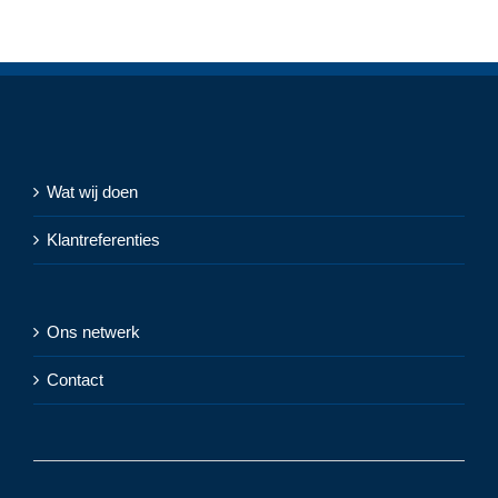
Wat wij doen
Klantreferenties
Ons netwerk
Contact