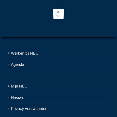
Werken bij NBC
Agenda
Mijn NBC
Nieuws
Privacy voorwaarden