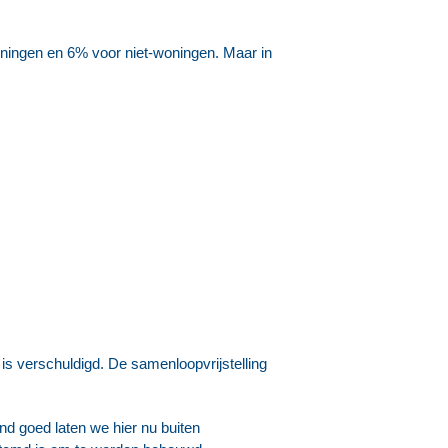
oningen en 6% voor niet-woningen. Maar in
is verschuldigd. De samenloopvrijstelling
nd goed laten we hier nu buiten