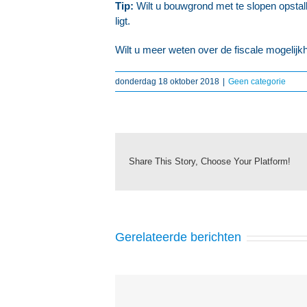
Tip:
Wilt u bouwgrond met te slopen opstall
ligt.
Wilt u meer weten over de fiscale mogelij
donderdag 18 oktober 2018
|
Geen categorie
Share This Story, Choose Your Platform!
Gerelateerde berichten