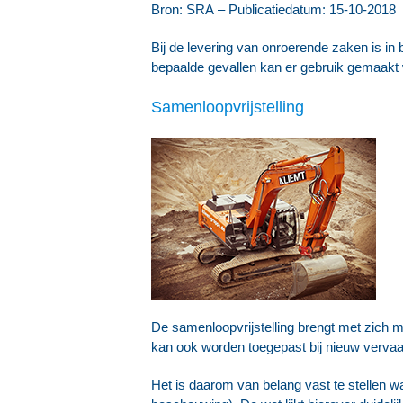
Bron: SRA – Publicatiedatum: 15-10-2018
Bij de levering van onroerende zaken is in
bepaalde gevallen kan er gebruik gemaakt
Samenloopvrijstelling
De samenloopvrijstelling brengt met zich m
kan ook worden toegepast bij nieuw verva
Het is daarom van belang vast te stellen w