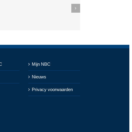
C
Mijn NBC
Nieuws
Privacy voorwaarden