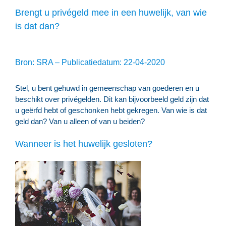
Brengt u privégeld mee in een huwelijk, van wie
is dat dan?
Bron: SRA – Publicatiedatum: 22-04-2020
Stel, u bent gehuwd in gemeenschap van goederen en u
beschikt over privégelden. Dit kan bijvoorbeeld geld zijn dat
u geërfd hebt of geschonken hebt gekregen. Van wie is dat
geld dan? Van u alleen of van u beiden?
Wanneer is het huwelijk gesloten?