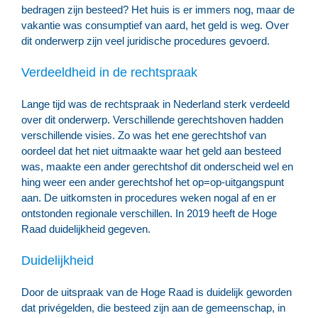
bedragen zijn besteed? Het huis is er immers nog, maar de
vakantie was consumptief van aard, het geld is weg. Over
dit onderwerp zijn veel juridische procedures gevoerd.
Verdeeldheid in de rechtspraak
Lange tijd was de rechtspraak in Nederland sterk verdeeld
over dit onderwerp. Verschillende gerechtshoven hadden
verschillende visies. Zo was het ene gerechtshof van
oordeel dat het niet uitmaakte waar het geld aan besteed
was, maakte een ander gerechtshof dit onderscheid wel en
hing weer een ander gerechtshof het op=op-uitgangspunt
aan. De uitkomsten in procedures weken nogal af en er
ontstonden regionale verschillen. In 2019 heeft de Hoge
Raad duidelijkheid gegeven.
Duidelijkheid
Door de uitspraak van de Hoge Raad is duidelijk geworden
dat privégelden, die besteed zijn aan de gemeenschap, in