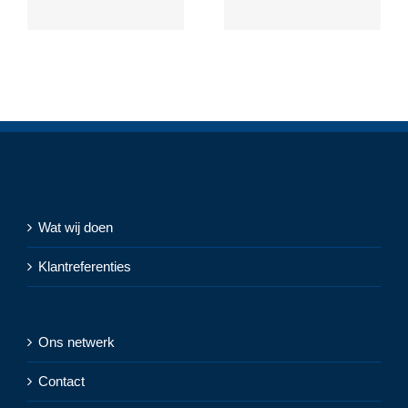
Wat wij doen
Klantreferenties
Ons netwerk
Contact