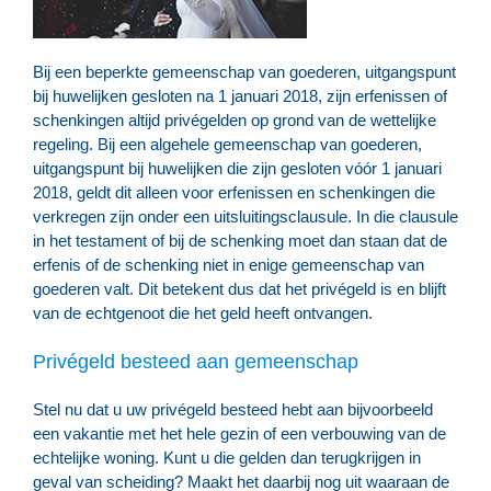
Bij een beperkte gemeenschap van goederen, uitgangspunt
bij huwelijken gesloten na 1 januari 2018, zijn erfenissen of
schenkingen altijd privégelden op grond van de wettelijke
regeling. Bij een algehele gemeenschap van goederen,
uitgangspunt bij huwelijken die zijn gesloten vóór 1 januari
2018, geldt dit alleen voor erfenissen en schenkingen die
verkregen zijn onder een uitsluitingsclausule. In die clausule
in het testament of bij de schenking moet dan staan dat de
erfenis of de schenking niet in enige gemeenschap van
goederen valt. Dit betekent dus dat het privégeld is en blijft
van de echtgenoot die het geld heeft ontvangen.
Privégeld besteed aan gemeenschap
Stel nu dat u uw privégeld besteed hebt aan bijvoorbeeld
een vakantie met het hele gezin of een verbouwing van de
echtelijke woning. Kunt u die gelden dan terugkrijgen in
geval van scheiding? Maakt het daarbij nog uit waaraan de