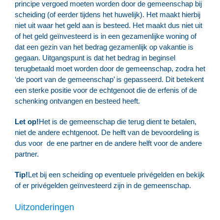
principe vergoed moeten worden door de gemeenschap bij
scheiding (of eerder tijdens het huwelijk). Het maakt hierbij
niet uit waar het geld aan is besteed. Het maakt dus niet uit
of het geld geïnvesteerd is in een gezamenlijke woning of
dat een gezin van het bedrag gezamenlijk op vakantie is
gegaan. Uitgangspunt is dat het bedrag in beginsel
terugbetaald moet worden door de gemeenschap, zodra het
‘de poort van de gemeenschap’ is gepasseerd. Dit betekent
een sterke positie voor de echtgenoot die de erfenis of de
schenking ontvangen en besteed heeft.
Let op!
Het is de gemeenschap die terug dient te betalen,
niet de andere echtgenoot. De helft van de bevoordeling is
dus voor de ene partner en de andere helft voor de andere
partner.
Tip!
Let bij een scheiding op eventuele privégelden en bekijk
of er privégelden geïnvesteerd zijn in de gemeenschap.
Uitzonderingen