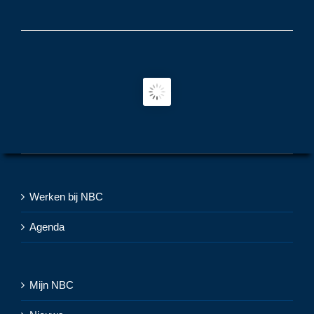
Werken bij NBC
Agenda
Mijn NBC