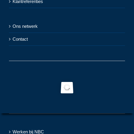
Klantreferenties
Ons netwerk
Contact
Werken bij NBC