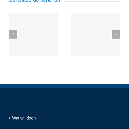
Gerelateerde berichten
Wat wij doen