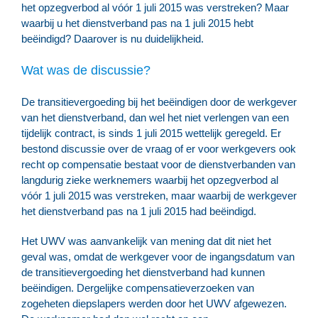
het opzegverbod al vóór 1 juli 2015 was verstreken? Maar
waarbij u het dienstverband pas na 1 juli 2015 hebt
beëindigd? Daarover is nu duidelijkheid.
Wat was de discussie?
De transitievergoeding bij het beëindigen door de werkgever
van het dienstverband, dan wel het niet verlengen van een
tijdelijk contract, is sinds 1 juli 2015 wettelijk geregeld. Er
bestond discussie over de vraag of er voor werkgevers ook
recht op compensatie bestaat voor de dienstverbanden van
langdurig zieke werknemers waarbij het opzegverbod al
vóór 1 juli 2015 was verstreken, maar waarbij de werkgever
het dienstverband pas na 1 juli 2015 had beëindigd.
Het UWV was aanvankelijk van mening dat dit niet het
geval was, omdat de werkgever voor de ingangsdatum van
de transitievergoeding het dienstverband had kunnen
beëindigen. Dergelijke compensatieverzoeken van
zogeheten diepslapers werden door het UWV afgewezen.