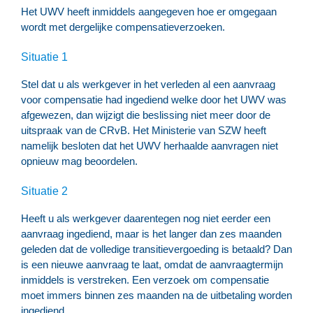
Het UWV heeft inmiddels aangegeven hoe er omgegaan
wordt met dergelijke compensatieverzoeken.
Situatie 1
Stel dat u als werkgever in het verleden al een aanvraag
voor compensatie had ingediend welke door het UWV was
afgewezen, dan wijzigt die beslissing niet meer door de
uitspraak van de CRvB. Het Ministerie van SZW heeft
namelijk besloten dat het UWV herhaalde aanvragen niet
opnieuw mag beoordelen.
Situatie 2
Heeft u als werkgever daarentegen nog niet eerder een
aanvraag ingediend, maar is het langer dan zes maanden
geleden dat de volledige transitievergoeding is betaald? Dan
is een nieuwe aanvraag te laat, omdat de aanvraagtermijn
inmiddels is verstreken. Een verzoek om compensatie
moet immers binnen zes maanden na de uitbetaling worden
ingediend.