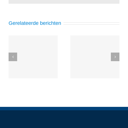
Gerelateerde berichten