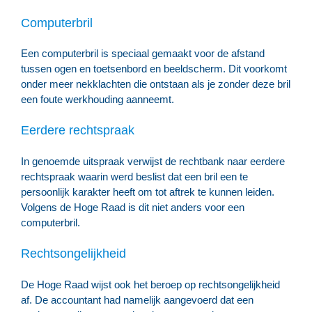
Computerbril
Een computerbril is speciaal gemaakt voor de afstand
tussen ogen en toetsenbord en beeldscherm. Dit voorkomt
onder meer nekklachten die ontstaan als je zonder deze bril
een foute werkhouding aanneemt.
Eerdere rechtspraak
In genoemde uitspraak verwijst de rechtbank naar eerdere
rechtspraak waarin werd beslist dat een bril een te
persoonlijk karakter heeft om tot aftrek te kunnen leiden.
Volgens de Hoge Raad is dit niet anders voor een
computerbril.
Rechtsongelijkheid
De Hoge Raad wijst ook het beroep op rechtsongelijkheid
af. De accountant had namelijk aangevoerd dat een