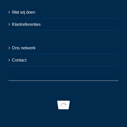
Wat wij doen
Klantreferenties
Ons netwerk
Contact