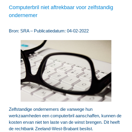
Computerbril niet aftrekbaar voor zelfstandig
ondernemer
Bron: SRA – Publicatiedatum: 04-02-2022
Zelfstandige ondernemers die vanwege hun
werkzaamheden een computerbril aanschaffen, kunnen de
kosten ervan niet ten laste van de winst brengen. Dit heeft
de rechtbank Zeeland-West-Brabant beslist.