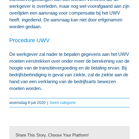
werkgever is overleden, maar nog wel voorafgaand aan zijn
overlijden een aanvraag voor compensatie bij het UWV
heeft ingediend. De aanvraag kan niet door erfgenamen
worden gedaan.
Procedure UWV
De werkgever zal nader te bepalen gegevens aan het UWV
moeten verstrekken over onder meer de berekening van de
hoogte van de transitievergoeding en de betaling ervan. Bij
bedrijfsbeëindiging in geval van ziekte, zal de ziekte aan de
hand van een verklaring van de bedrijfsarts bewezen
moeten worden.
woensdag 8 juli 2020
|
Geen categorie
Share This Story, Choose Your Platform!