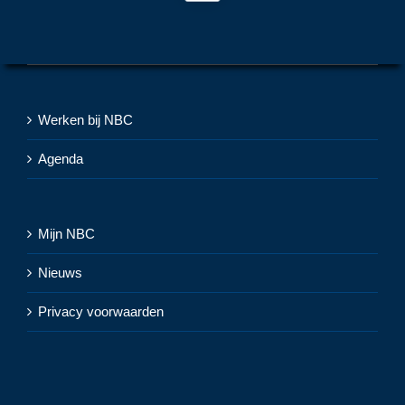
Werken bij NBC
Agenda
Mijn NBC
Nieuws
Privacy voorwaarden