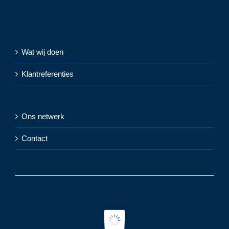
Wat wij doen
Klantreferenties
Ons netwerk
Contact