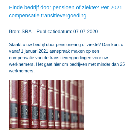
Einde bedrijf door pensioen of ziekte? Per 2021
compensatie transitievergoeding
Bron: SRA – Publicatiedatum: 07-07-2020
Staakt u uw bedrijf door pensionering of ziekte? Dan kunt u
vanaf 1 januari 2021 aanspraak maken op een
compensatie van de transitievergoedingen voor uw
werknemers. Het gaat hier om bedrijven met minder dan 25
werknemers.