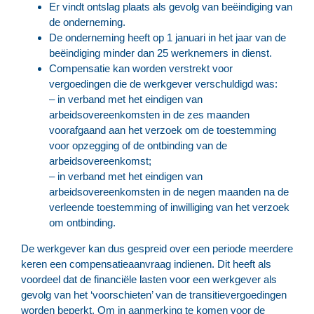
Er vindt ontslag plaats als gevolg van beëindiging van
de onderneming.
De onderneming heeft op 1 januari in het jaar van de
beëindiging minder dan 25 werknemers in dienst.
Compensatie kan worden verstrekt voor
vergoedingen die de werkgever verschuldigd was:
– in verband met het eindigen van
arbeidsovereenkomsten in de zes maanden
voorafgaand aan het verzoek om de toestemming
voor opzegging of de ontbinding van de
arbeidsovereenkomst;
– in verband met het eindigen van
arbeidsovereenkomsten in de negen maanden na de
verleende toestemming of inwilliging van het verzoek
om ontbinding.
De werkgever kan dus gespreid over een periode meerdere
keren een compensatieaanvraag indienen. Dit heeft als
voordeel dat de financiële lasten voor een werkgever als
gevolg van het ‘voorschieten’ van de transitievergoedingen
worden beperkt. Om in aanmerking te komen voor de