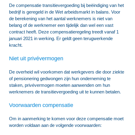
De compensatie transitievergoeding bij beëindiging van het
bedrijf is geregeld in de Wet arbeidsmarkt in balans. Voor
de berekening van het aantal werknemers is niet van
belang of de werknemer een tijdelijk dan wel een vast
contract heeft. Deze compensatieregeling treedt vanaf 1
januari 2021 in werking. Er geldt geen terugwerkende
kracht.
Niet uit privévermogen
De overheid wil voorkomen dat werkgevers die door ziekte
of pensionering gedwongen zijn hun onderneming te
staken, privévermogen moeten aanwenden om hun
werknemers de transitievergoeding uit te kunnen betalen.
Voorwaarden compensatie
Om in aanmerking te komen voor deze compensatie moet
worden voldaan aan de volgende voorwaarden: