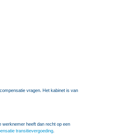
 compensatie vragen. Het kabinet is van
e werknemer heeft dan recht op een
ensatie transitievergoeding
.