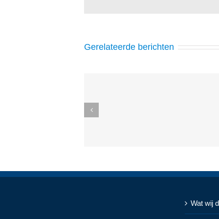
Gerelateerde berichten
Wat wij 