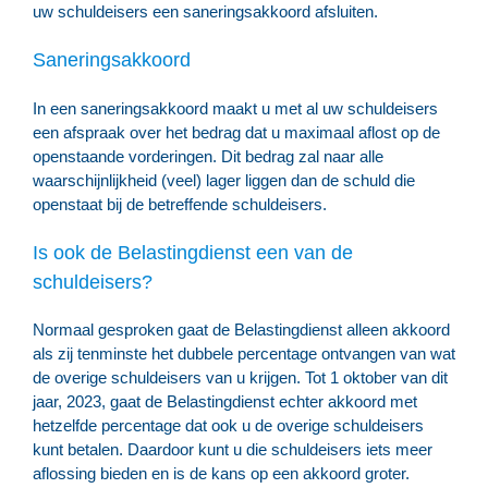
uw schuldeisers een saneringsakkoord afsluiten.
Saneringsakkoord
In een saneringsakkoord maakt u met al uw schuldeisers
een afspraak over het bedrag dat u maximaal aflost op de
openstaande vorderingen. Dit bedrag zal naar alle
waarschijnlijkheid (veel) lager liggen dan de schuld die
openstaat bij de betreffende schuldeisers.
Is ook de Belastingdienst een van de
schuldeisers?
Normaal gesproken gaat de Belastingdienst alleen akkoord
als zij tenminste het dubbele percentage ontvangen van wat
de overige schuldeisers van u krijgen. Tot 1 oktober van dit
jaar, 2023, gaat de Belastingdienst echter akkoord met
hetzelfde percentage dat ook u de overige schuldeisers
kunt betalen. Daardoor kunt u die schuldeisers iets meer
aflossing bieden en is de kans op een akkoord groter.