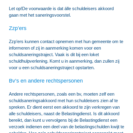
Let op!
De voorwaarde is dat álle schuldeisers akkoord
gaan met het saneringsvoorstel.
Zzp’ers
Zzp’ers kunnen contact opnemen met hun gemeente om te
informeren of zij in aanmerking komen voor een
schuldsaneringstraject. Vaak is dit bij een loket
schuldhulpverlening. Komt u in aanmerking, dan zullen zij
voor u een schuldsaneringstraject opstarten.
Bv’s en andere rechtspersonen
Andere rechtspersonen, zoals een bv, moeten zelf een
schuldsaneringsakkoord met hun schuldeisers zien af te
spreken. Er dient eerst een akkoord te zijn verkregen van
alle schuldeisers, naast de Belastingdienst. Is dit akkoord
bereikt, dan kunt u vervolgens bij de Belastingdienst een
verzoek indienen een deel van de belastingschulden kwijt te