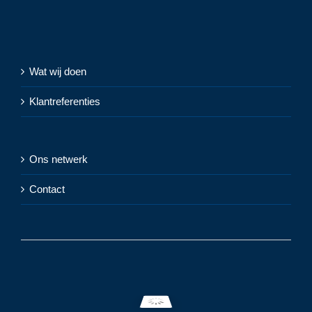
Wat wij doen
Klantreferenties
Ons netwerk
Contact