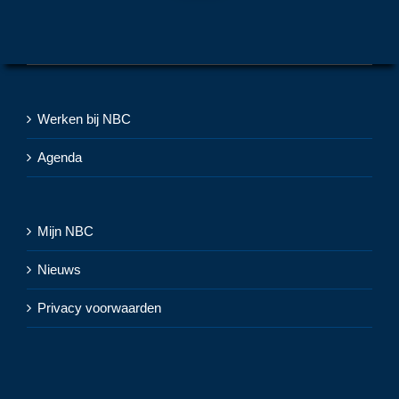
Werken bij NBC
Agenda
Mijn NBC
Nieuws
Privacy voorwaarden