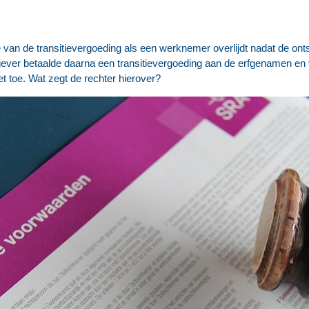
van de transitievergoeding als een werknemer overlijdt nadat de ont
ever betaalde daarna een transitievergoeding aan de erfgenamen en
 toe. Wat zegt de rechter hierover?