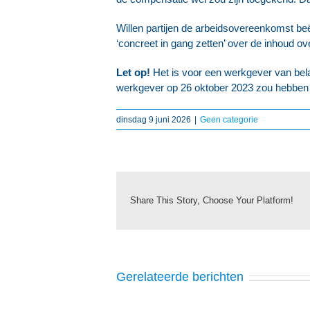
Willen partijen de arbeidsovereenkomst beë
‘concreet in gang zetten’ over de inhoud o
Let op!
Het is voor een werkgever van bel
werkgever op 26 oktober 2023 zou hebben 
dinsdag 9 juni 2026
|
Geen categorie
Share This Story, Choose Your Platform!
Gerelateerde berichten