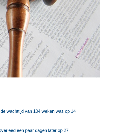
 de wachttijd van 104 weken was op 14
verleed een paar dagen later op 27