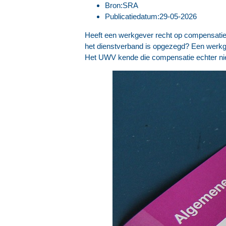
Bron:SRA
Publicatiedatum:29-05-2026
Heeft een werkgever recht op compensatie 
het dienstverband is opgezegd? Een werkg
Het UWV kende die compensatie echter niet