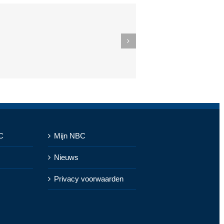
C
Mijn NBC
Nieuws
Privacy voorwaarden