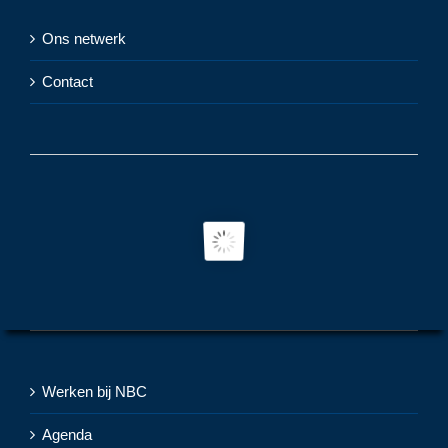
Ons netwerk
Contact
Werken bij NBC
Agenda