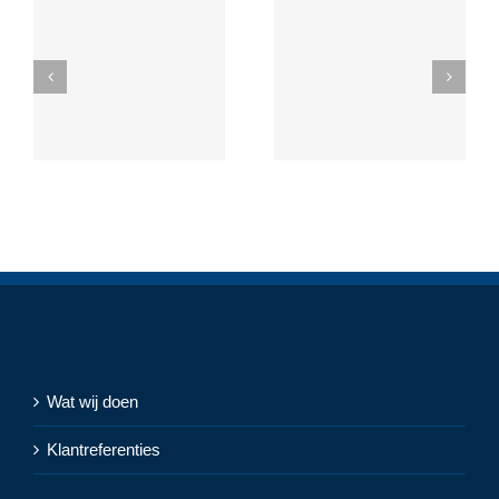
Wat wij doen
Klantreferenties