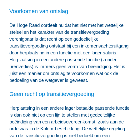
Voorkomen van ontslag
De Hoge Raad oordeelt nu dat het niet met het wettelijke
stelsel en het karakter van de transitievergoeding
verenigbaar is dat recht op een gedeeltelijke
transitievergoeding ontstaat bij een inkomensachteruitgang
door herplaatsing in een functie met een lager salaris.
Herplaatsing in een andere passende functie (zonder
urenverlies) is immers geen vorm van beëindiging. Het is
juist een manier om ontslag te voorkomen wat ook de
bedoeling van de wetgever is geweest.
Geen recht op transitievergoeding
Herplaatsing in een andere lager betaalde passende functie
is dan ook niet op een lijn te stellen met gedeeltelijke
beëindiging van een arbeidsovereenkomst, zoals aan de
orde was in de Kolom-beschikking. De wettelijke regeling
van de transitievergoeding is niet bedoeld om een