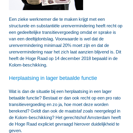
Een zieke werknemer die te maken krijgt met een
structurele en substantiële urenvermindering heeft recht op
een gedeeltelijke transitievergoeding omdat er sprake is
van een deeltijdontslag. Voorwaarde is wel dat de
urenvermindering minimaal 20% moet zijn en dat de
urenvermindering naar het zich laat aanzien blijvend is. Dit
heeft de Hoge Raad op 14 december 2018 bepaald in de
Kolom-beschikking.
Herplaatsing in lager betaalde functie
Wat is dan de situatie bij een herplaatsing in een lager
betaalde functie? Bestaat er dan ook recht op een pro rato
transitievergoeding en zo ja, hoe moet deze worden
berekend? Geldt dan ook de maatstaf zoals neergelegd in
de Kolom-beschikking? Het gerechtshof Amsterdam heeft
de Hoge Raad expliciet gevraagd hierover duidelijkheid te
geven.