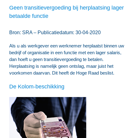
Geen transitievergoeding bij herplaatsing lager
betaalde functie
Bron: SRA – Publicatiedatum: 30-04-2020
Als u als werkgever een werknemer herplaatst binnen uw
bedrijf of organisatie in een functie met een lager salaris,
dan hoeft u geen transitievergoeding te betalen.
Herplaatsing is namelijk geen ontslag, maar juist het
voorkomen daarvan. Dit heeft de Hoge Raad beslist.
De Kolom-beschikking