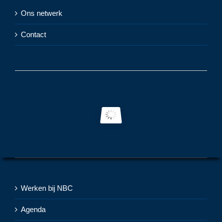
Ons netwerk
Contact
Werken bij NBC
Agenda