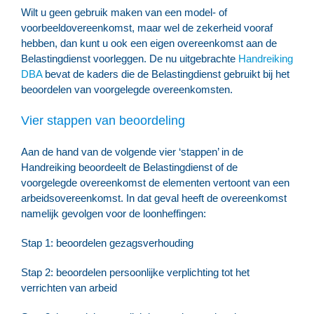
Wilt u geen gebruik maken van een model- of
voorbeeldovereenkomst, maar wel de zekerheid vooraf
hebben, dan kunt u ook een eigen overeenkomst aan de
Belastingdienst voorleggen. De nu uitgebrachte
Handreiking
DBA
bevat de kaders die de Belastingdienst gebruikt bij het
beoordelen van voorgelegde overeenkomsten.
Vier stappen van beoordeling
Aan de hand van de volgende vier ‘stappen’ in de
Handreiking beoordeelt de Belastingdienst of de
voorgelegde overeenkomst de elementen vertoont van een
arbeidsovereenkomst. In dat geval heeft de overeenkomst
namelijk gevolgen voor de loonheffingen:
Stap 1: beoordelen gezagsverhouding
Stap 2: beoordelen persoonlijke verplichting tot het
verrichten van arbeid