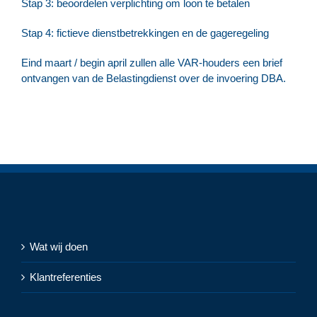
Stap 3: beoordelen verplichting om loon te betalen
Stap 4: fictieve dienstbetrekkingen en de gageregeling
Eind maart / begin april zullen alle VAR-houders een brief
ontvangen van de Belastingdienst over de invoering DBA.
Wat wij doen
Klantreferenties