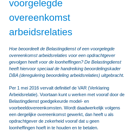
voorgelegde
overeenkomst
arbeidsrelaties
Hoe beoordeelt de Belastingdienst of een voorgelegde
overeenkomst arbeidsrelaties voor een opdrachtgever
gevolgen heeft voor de loonheffingen? De Belastingdienst
heeft hiervoor speciaal de handreiking beoordelingskader
DBA (deregulering beoordeling arbeidsrelaties) uitgebracht.
Per 1 mei 2016 vervalt definitief de VAR (Verklaring
Arbeidsrelatie). Voortaan kunt u werken met vooraf door de
Belastingdienst goedgekeurde model- en
voorbeeldovereenkomsten. Wordt daadwerkelijk volgens
een dergelijke overeenkomst gewerkt, dan heeft u als
opdrachtgever de zekerheid vooraf dat u geen
loonheffingen hoeft in te houden en te betalen.