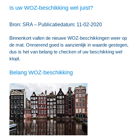
Is uw WOZ-beschikking wel juist?
Bron: SRA – Publicatiedatum: 11-02-2020
Binnenkort vallen de nieuwe WOZ-beschikkingen weer op
de mat. Onroerend goed is aanzienlijk in waarde gestegen,
dus is het van belang te checken of uw beschikking wel
klopt.
Belang WOZ-beschikking