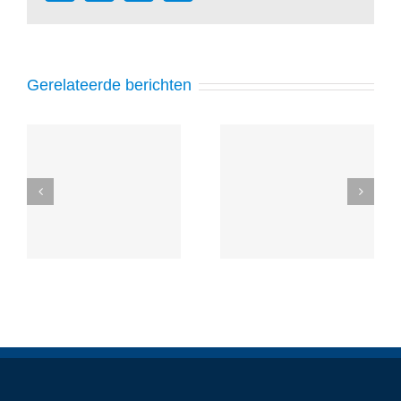
mail
Gerelateerde berichten