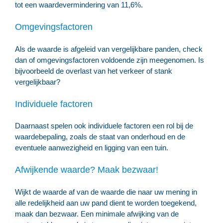
tot een waardevermindering van 11,6%.
Omgevingsfactoren
Als de waarde is afgeleid van vergelijkbare panden, check
dan of omgevingsfactoren voldoende zijn meegenomen. Is
bijvoorbeeld de overlast van het verkeer of stank
vergelijkbaar?
Individuele factoren
Daarnaast spelen ook individuele factoren een rol bij de
waardebepaling, zoals de staat van onderhoud en de
eventuele aanwezigheid en ligging van een tuin.
Afwijkende waarde? Maak bezwaar!
Wijkt de waarde af van de waarde die naar uw mening in
alle redelijkheid aan uw pand dient te worden toegekend,
maak dan bezwaar. Een minimale afwijking van de