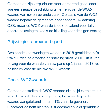
Gemeenten zijn verplicht om voor onroerend goed ieder
jaar een nieuwe beschikking te nemen over de WOZ-
waarde van uw onroerende zaak. Op basis van de WOZ-
waarde bepaalt de gemeente onder andere uw aanslag
OZB, maar de WOZ-waarde is ook bepalend voor tal van
andere belastingen, zoals de bijtelling voor de eigen woning.
Prijsstijging onroerend goed
Bestaande koopwoningen werden in 2018 gemiddeld zo’n
9% duurder, de grootste prijsstijging sinds 2001. Dit is van
belang voor de waarde van uw pand op 1 januari 2019, de
peildatum voor de nieuwe WOZ-waarde.
Check WOZ-waarde
Gemeenten stellen de WOZ-waarde niet altijd even secuur
vast. Er wordt dan ook regelmatig bezwaar tegen de
waarde aangetekend, in ruim 1% van alle gevallen.
Ongeveer de helft hiervan is succesvol en leidt gemiddeld