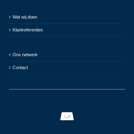
Wat wij doen
Klantreferenties
Ons netwerk
Contact