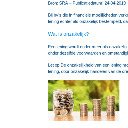
Bron: SRA – Publicatiedatum: 24-04-2019
Bij bv’s die in financiële moeilijkheden ver
lening echter als onzakelijk bestempeld, da
Wat is onzakelijk?
Een lening wordt onder meer als onzakelijk
onder dezelfde voorwaarden en omstandig
Let op!
De onzakelijkheid van een lening mo
lening, door onzakelijk handelen van de cre