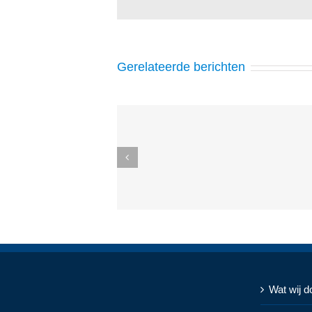
Gerelateerde berichten
Wat wij d