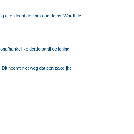
ning af en leent de som aan de bv. Wordt de
afhankelijke derde partij de lening,
Dit neemt niet weg dat een zakelijke