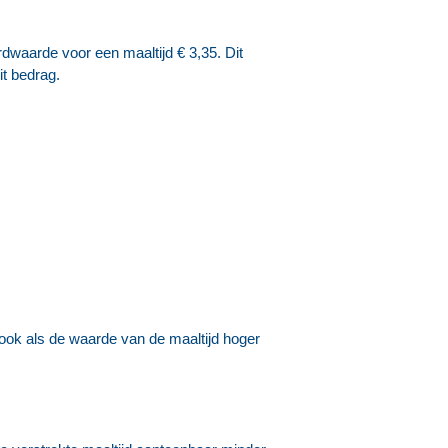
rdwaarde voor een maaltijd € 3,35. Dit
t bedrag.
ook als de waarde van de maaltijd hoger