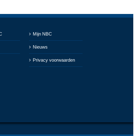
C
Mijn NBC
Nieuws
Privacy voorwaarden