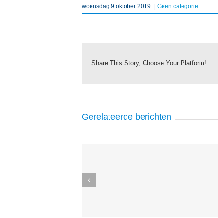
woensdag 9 oktober 2019
|
Geen categorie
Share This Story, Choose Your Platform!
Gerelateerde berichten