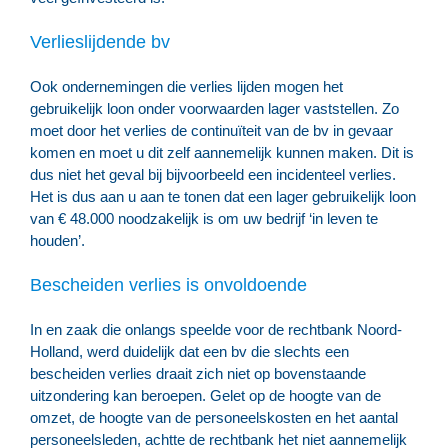
Verlieslijdende bv
Ook ondernemingen die verlies lijden mogen het
gebruikelijk loon onder voorwaarden lager vaststellen. Zo
moet door het verlies de continuïteit van de bv in gevaar
komen en moet u dit zelf aannemelijk kunnen maken. Dit is
dus niet het geval bij bijvoorbeeld een incidenteel verlies.
Het is dus aan u aan te tonen dat een lager gebruikelijk loon
van € 48.000 noodzakelijk is om uw bedrijf ‘in leven te
houden’.
Bescheiden verlies is onvoldoende
In en zaak die onlangs speelde voor de rechtbank Noord-
Holland, werd duidelijk dat een bv die slechts een
bescheiden verlies draait zich niet op bovenstaande
uitzondering kan beroepen. Gelet op de hoogte van de
omzet, de hoogte van de personeelskosten en het aantal
personeelsleden, achtte de rechtbank het niet aannemelijk