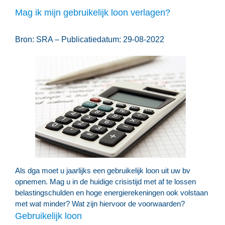
Mag ik mijn gebruikelijk loon verlagen?
Bron: SRA – Publicatiedatum: 29-08-2022
Als dga moet u jaarlijks een gebruikelijk loon uit uw bv
opnemen. Mag u in de huidige crisistijd met af te lossen
belastingschulden en hoge energierekeningen ook volstaan
met wat minder? Wat zijn hiervoor de voorwaarden?
Gebruikelijk loon