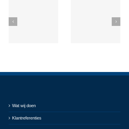
Wat wij doen
Klantreferenties