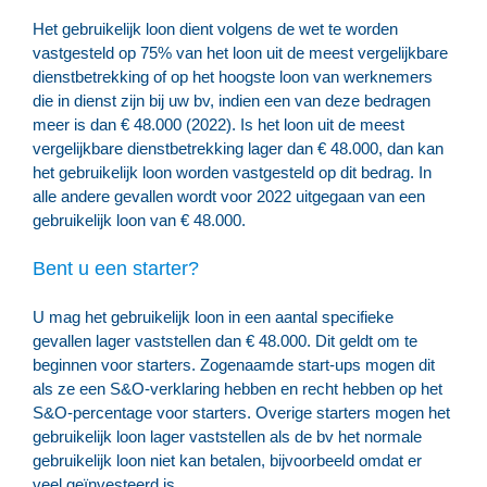
Het gebruikelijk loon dient volgens de wet te worden
vastgesteld op 75% van het loon uit de meest vergelijkbare
dienstbetrekking of op het hoogste loon van werknemers
die in dienst zijn bij uw bv, indien een van deze bedragen
meer is dan € 48.000 (2022). Is het loon uit de meest
vergelijkbare dienstbetrekking lager dan € 48.000, dan kan
het gebruikelijk loon worden vastgesteld op dit bedrag. In
alle andere gevallen wordt voor 2022 uitgegaan van een
gebruikelijk loon van € 48.000.
Bent u een starter?
U mag het gebruikelijk loon in een aantal specifieke
gevallen lager vaststellen dan € 48.000. Dit geldt om te
beginnen voor starters. Zogenaamde start-ups mogen dit
als ze een S&O-verklaring hebben en recht hebben op het
S&O-percentage voor starters. Overige starters mogen het
gebruikelijk loon lager vaststellen als de bv het normale
gebruikelijk loon niet kan betalen, bijvoorbeeld omdat er
veel geïnvesteerd is.