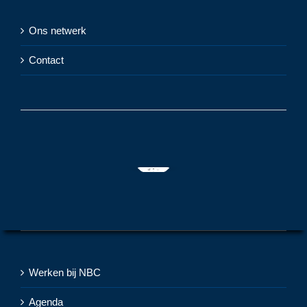
Ons netwerk
Contact
Werken bij NBC
Agenda