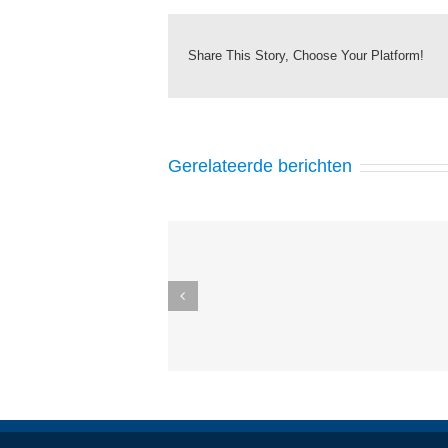
Share This Story, Choose Your Platform!
Gerelateerde berichten