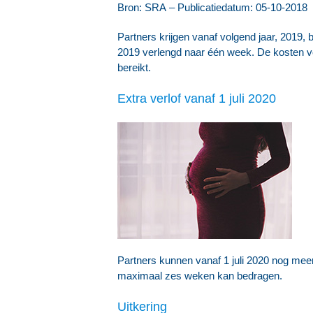
Bron: SRA – Publicatiedatum: 05-10-2018
Partners krijgen vanaf volgend jaar, 2019, 
2019 verlengd naar één week. De kosten v
bereikt.
Extra verlof vanaf 1 juli 2020
Partners kunnen vanaf 1 juli 2020 nog meer v
maximaal zes weken kan bedragen.
Uitkering