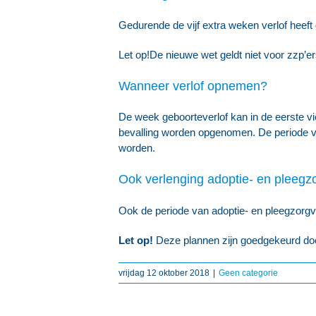
Gedurende de vijf extra weken verlof heeft
Let op!
De nieuwe wet geldt niet voor zzp’er
Wanneer verlof opnemen?
De week geboorteverlof kan in de eerste vi
bevalling worden opgenomen. De periode va
worden.
Ook verlenging adoptie- en pleegzo
Ook de periode van adoptie- en pleegzorgv
Let op!
Deze plannen zijn goedgekeurd do
vrijdag 12 oktober 2018
|
Geen categorie