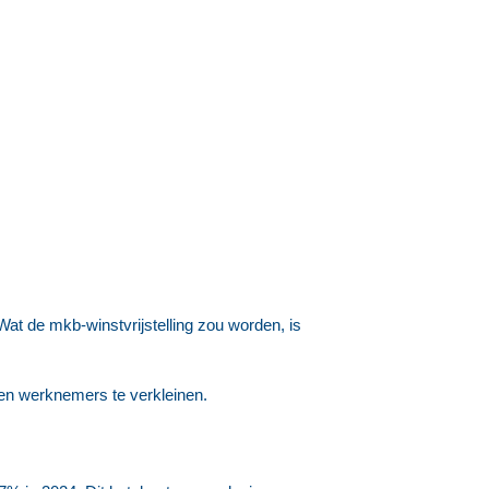
Wat de mkb-winstvrijstelling zou worden, is
 en werknemers te verkleinen.