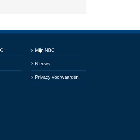
BC
Mijn NBC
Nieuws
Privacy voorwaarden