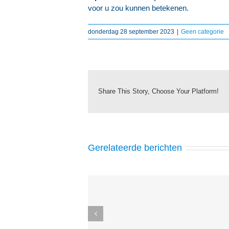
voor u zou kunnen betekenen.
donderdag 28 september 2023
|
Geen categorie
Share This Story, Choose Your Platform!
Gerelateerde berichten