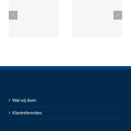
Wat wij doen
Klantreferenties