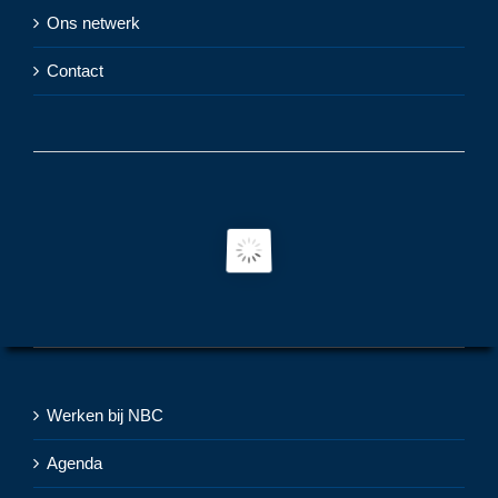
Ons netwerk
Contact
Werken bij NBC
Agenda