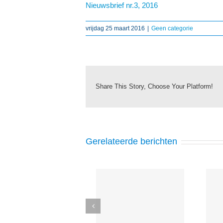
Nieuwsbrief nr.3, 2016
vrijdag 25 maart 2016
|
Geen categorie
Share This Story, Choose Your Platform!
Gerelateerde berichten