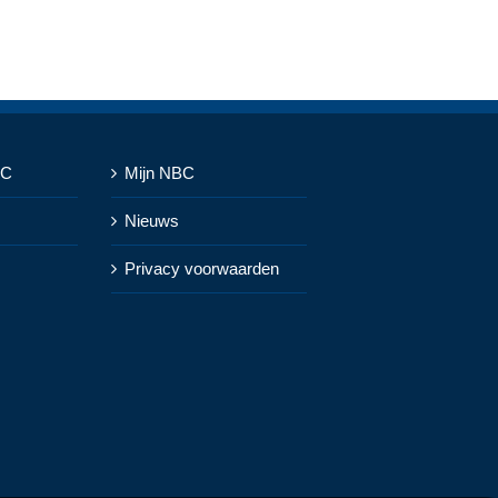
BC
Mijn NBC
Nieuws
Privacy voorwaarden