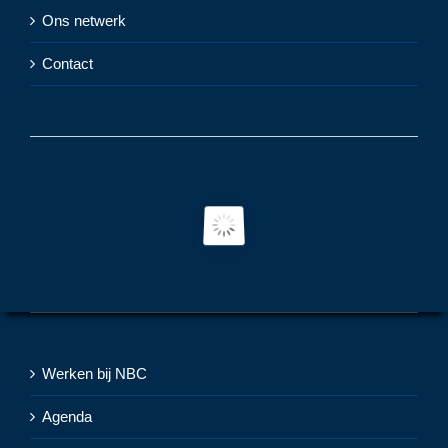
Ons netwerk
Contact
Werken bij NBC
Agenda