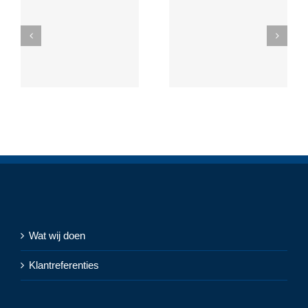
Wat wij doen
Klantreferenties