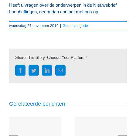
Heeft u vragen over de onderwerpen in de Nieuwsbrief
Loonheffingen, neem dan contact met ons op.
woensdag 27 november 2019
|
Geen categorie
Share This Story, Choose Your Platform!
Facebook
Twitter
LinkedIn
E-
mail
Gerelateerde berichten