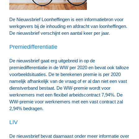
De Nieuwsbrief Loonheffingen is een informatiebron voor
werkgevers bij de inhouding en afdracht van loonheffingen.
De nieuwsbrief verschijnt een aantal keer per jaar.
Premiedifferentiatie
De nieuwsbrief gaat erg uitgebreid in op de
premiedifferentiatie in de WW per 2020 en bevat ook talloze
voorbeeldsituaties. De te berekenen premie is per 2020
namelijk afhankelijk van de vraag of er al dan niet een vast
dienstverband bestaat. De WW-premie wordt voor
werknemers met een flexibel arbeidscontract 7,94%. De
WW-premie voor werknemers met een vast contract zal
2,94% bedragen.
LIV
De nieuwsbrief bevat daarnaast onder meer informatie over