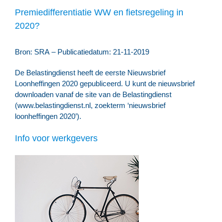
Premiedifferentiatie WW en fietsregeling in
2020?
Bron: SRA – Publicatiedatum: 21-11-2019
De Belastingdienst heeft de eerste Nieuwsbrief
Loonheffingen 2020 gepubliceerd. U kunt de nieuwsbrief
downloaden vanaf de site van de Belastingdienst
(www.belastingdienst.nl, zoekterm ‘nieuwsbrief
loonheffingen 2020’).
Info voor werkgevers