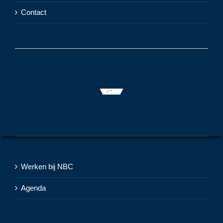
Contact
Werken bij NBC
Agenda