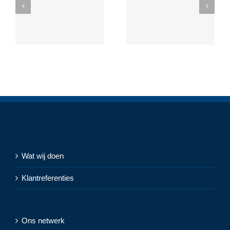
Wat wij doen
Klantreferenties
Ons netwerk