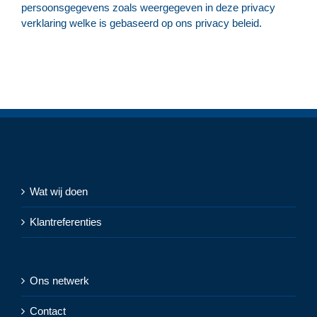
persoonsgegevens zoals weergegeven in deze privacy
verklaring welke is gebaseerd op ons privacy beleid.
Wat wij doen
Klantreferenties
Ons netwerk
Contact