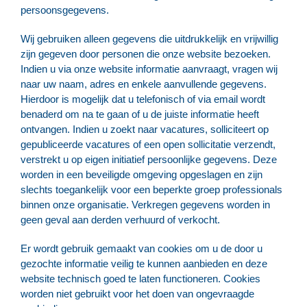
persoonsgegevens.
Wij gebruiken alleen gegevens die uitdrukkelijk en vrijwillig
zijn gegeven door personen die onze website bezoeken.
Indien u via onze website informatie aanvraagt, vragen wij
naar uw naam, adres en enkele aanvullende gegevens.
Hierdoor is mogelijk dat u telefonisch of via email wordt
benaderd om na te gaan of u de juiste informatie heeft
ontvangen. Indien u zoekt naar vacatures, solliciteert op
gepubliceerde vacatures of een open sollicitatie verzendt,
verstrekt u op eigen initiatief persoonlijke gegevens. Deze
worden in een beveiligde omgeving opgeslagen en zijn
slechts toegankelijk voor een beperkte groep professionals
binnen onze organisatie. Verkregen gegevens worden in
geen geval aan derden verhuurd of verkocht.
Er wordt gebruik gemaakt van cookies om u de door u
gezochte informatie veilig te kunnen aanbieden en deze
website technisch goed te laten functioneren. Cookies
worden niet gebruikt voor het doen van ongevraagde