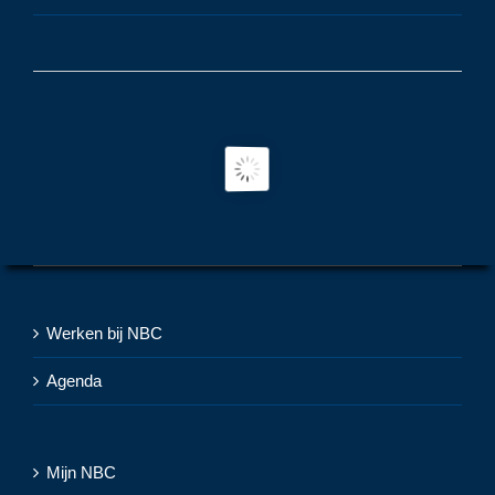
Werken bij NBC
Agenda
Mijn NBC