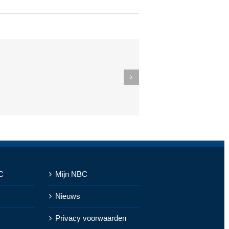
C
Mijn NBC
Nieuws
Privacy voorwaarden