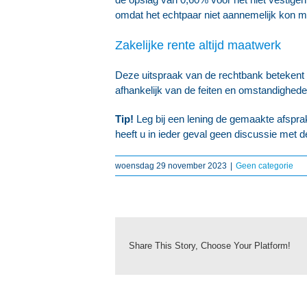
omdat het echtpaar niet aannemelijk kon m
Zakelijke rente altijd maatwerk
Deze uitspraak van de rechtbank betekent nie
afhankelijk van de feiten en omstandighede
Tip!
Leg bij een lening de gemaakte afsprake
heeft u in ieder geval geen discussie met
woensdag 29 november 2023
|
Geen categorie
Share This Story, Choose Your Platform!