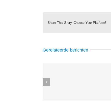
Share This Story, Choose Your Platform!
Gerelateerde berichten