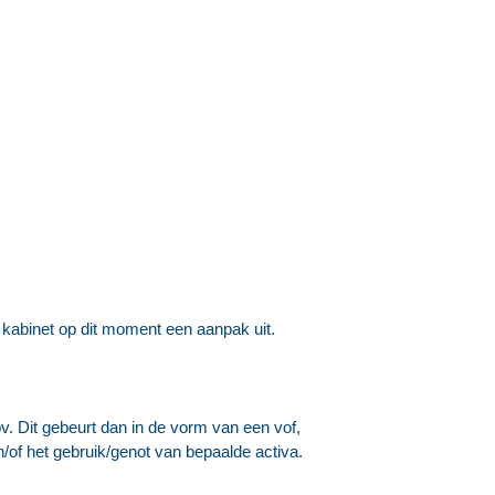
kabinet op dit moment een aanpak uit.
 Dit gebeurt dan in de vorm van een vof,
of het gebruik/genot van bepaalde activa.