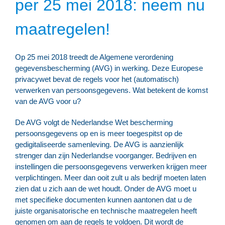
per 25 mei 2018: neem nu
maatregelen!
Op 25 mei 2018 treedt de Algemene verordening
gegevensbescherming (AVG) in werking. Deze Europese
privacywet bevat de regels voor het (automatisch)
verwerken van persoonsgegevens. Wat betekent de komst
van de AVG voor u?
De AVG volgt de Nederlandse Wet bescherming
persoonsgegevens op en is meer toegespitst op de
gedigitaliseerde samenleving. De AVG is aanzienlijk
strenger dan zijn Nederlandse voorganger. Bedrijven en
instellingen die persoonsgegevens verwerken krijgen meer
verplichtingen. Meer dan ooit zult u als bedrijf moeten laten
zien dat u zich aan de wet houdt. Onder de AVG moet u
met specifieke documenten kunnen aantonen dat u de
juiste organisatorische en technische maatregelen heeft
genomen om aan de regels te voldoen. Dit wordt de