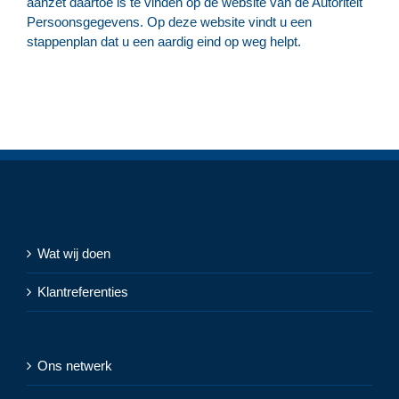
aanzet daartoe is te vinden op de website van de Autoriteit
Persoonsgegevens. Op deze website vindt u een
stappenplan dat u een aardig eind op weg helpt.
Wat wij doen
Klantreferenties
Ons netwerk