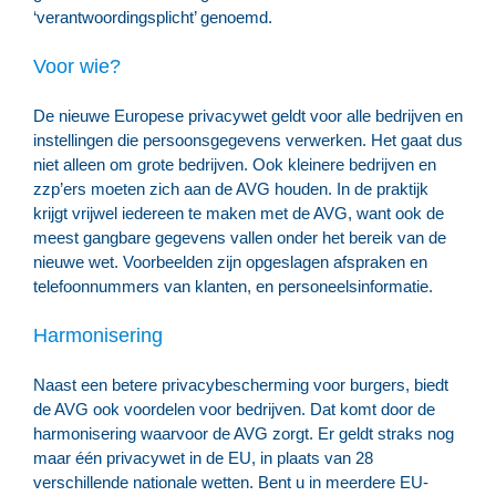
‘verantwoordingsplicht’ genoemd.
Voor wie?
De nieuwe Europese privacywet geldt voor alle bedrijven en
instellingen die persoonsgegevens verwerken. Het gaat dus
niet alleen om grote bedrijven. Ook kleinere bedrijven en
zzp’ers moeten zich aan de AVG houden. In de praktijk
krijgt vrijwel iedereen te maken met de AVG, want ook de
meest gangbare gegevens vallen onder het bereik van de
nieuwe wet. Voorbeelden zijn opgeslagen afspraken en
telefoonnummers van klanten, en personeelsinformatie.
Harmonisering
Naast een betere privacybescherming voor burgers, biedt
de AVG ook voordelen voor bedrijven. Dat komt door de
harmonisering waarvoor de AVG zorgt. Er geldt straks nog
maar één privacywet in de EU, in plaats van 28
verschillende nationale wetten. Bent u in meerdere EU-