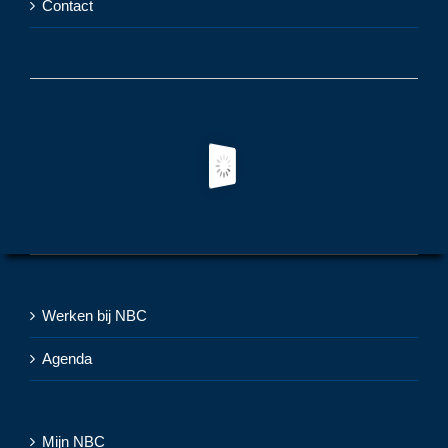
Contact
Werken bij NBC
Agenda
Mijn NBC