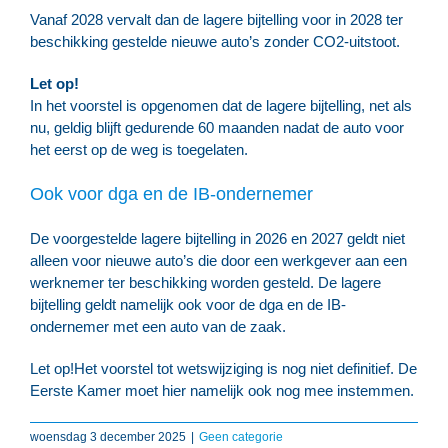
Vanaf 2028 vervalt dan de lagere bijtelling voor in 2028 ter
beschikking gestelde nieuwe auto’s zonder CO2-uitstoot.
Let op!
In het voorstel is opgenomen dat de lagere bijtelling, net als
nu, geldig blijft gedurende 60 maanden nadat de auto voor
het eerst op de weg is toegelaten.
Ook voor dga en de IB-ondernemer
De voorgestelde lagere bijtelling in 2026 en 2027 geldt niet
alleen voor nieuwe auto’s die door een werkgever aan een
werknemer ter beschikking worden gesteld. De lagere
bijtelling geldt namelijk ook voor de dga en de IB-
ondernemer met een auto van de zaak.
Let op!
Het voorstel tot wetswijziging is nog niet definitief. De
Eerste Kamer moet hier namelijk ook nog mee instemmen.
woensdag 3 december 2025
|
Geen categorie