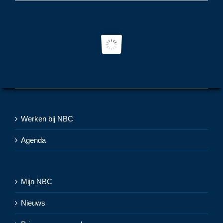
Werken bij NBC
Agenda
Mijn NBC
Nieuws