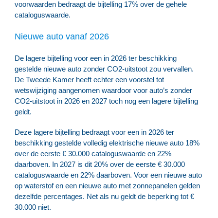
voorwaarden bedraagt de bijtelling 17% over de gehele
cataloguswaarde.
Nieuwe auto vanaf 2026
De lagere bijtelling voor een in 2026 ter beschikking
gestelde nieuwe auto zonder CO2-uitstoot zou vervallen.
De Tweede Kamer heeft echter een voorstel tot
wetswijziging aangenomen waardoor voor auto’s zonder
CO2-uitstoot in 2026 en 2027 toch nog een lagere bijtelling
geldt.
Deze lagere bijtelling bedraagt voor een in 2026 ter
beschikking gestelde volledig elektrische nieuwe auto 18%
over de eerste € 30.000 cataloguswaarde en 22%
daarboven. In 2027 is dit 20% over de eerste € 30.000
cataloguswaarde en 22% daarboven. Voor een nieuwe auto
op waterstof en een nieuwe auto met zonnepanelen gelden
dezelfde percentages. Net als nu geldt de beperking tot €
30.000 niet.