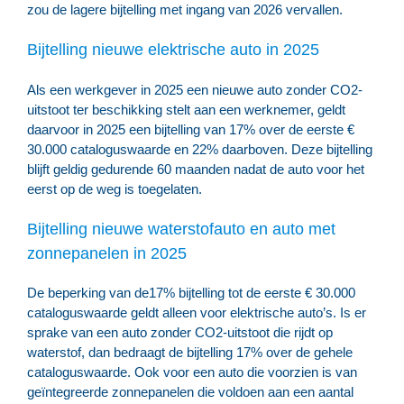
zou de lagere bijtelling met ingang van 2026 vervallen.
Bijtelling nieuwe elektrische auto in 2025
Als een werkgever in 2025 een nieuwe auto zonder CO2-
uitstoot ter beschikking stelt aan een werknemer, geldt
daarvoor in 2025 een bijtelling van 17% over de eerste €
30.000 cataloguswaarde en 22% daarboven. Deze bijtelling
blijft geldig gedurende 60 maanden nadat de auto voor het
eerst op de weg is toegelaten.
Bijtelling nieuwe waterstofauto en auto met
zonnepanelen in 2025
De beperking van de17% bijtelling tot de eerste € 30.000
cataloguswaarde geldt alleen voor elektrische auto’s. Is er
sprake van een auto zonder CO2-uitstoot die rijdt op
waterstof, dan bedraagt de bijtelling 17% over de gehele
cataloguswaarde. Ook voor een auto die voorzien is van
geïntegreerde zonnepanelen die voldoen aan een aantal