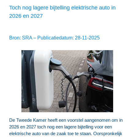
Toch nog lagere bijtelling elektrische auto in
2026 en 2027
Bron: SRA – Publicatiedatum: 28-11-2025
De Tweede Kamer heeft een voorstel aangenomen om in
2026 en 2027 toch nog een lagere bijtelling voor een
elektrische auto van de zaak toe te staan. Oorspronkelijk