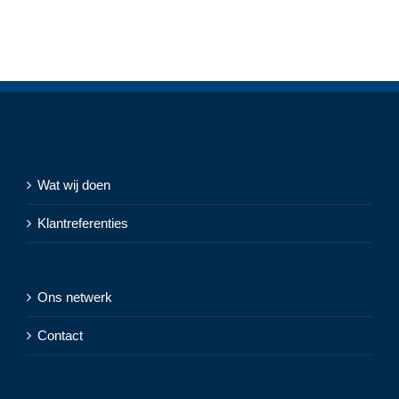
Wat wij doen
Klantreferenties
Ons netwerk
Contact