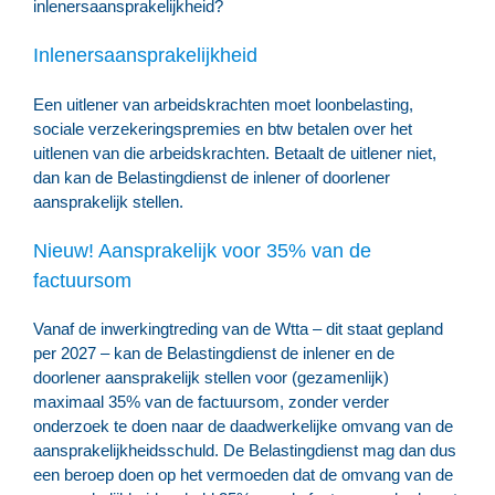
inlenersaansprakelijkheid?
Inlenersaansprakelijkheid
Een uitlener van arbeidskrachten moet loonbelasting,
sociale verzekeringspremies en btw betalen over het
uitlenen van die arbeidskrachten. Betaalt de uitlener niet,
dan kan de Belastingdienst de inlener of doorlener
aansprakelijk stellen.
Nieuw! Aansprakelijk voor 35% van de
factuursom
Vanaf de inwerkingtreding van de Wtta – dit staat gepland
per 2027 – kan de Belastingdienst de inlener en de
doorlener aansprakelijk stellen voor (gezamenlijk)
maximaal 35% van de factuursom, zonder verder
onderzoek te doen naar de daadwerkelijke omvang van de
aansprakelijkheidsschuld. De Belastingdienst mag dan dus
een beroep doen op het vermoeden dat de omvang van de