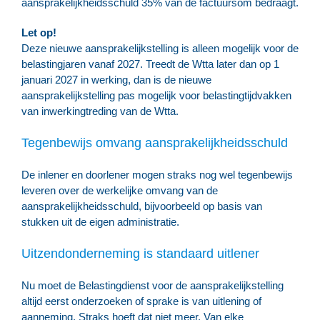
aansprakelijkheidsschuld 35% van de factuursom bedraagt.
Let op!
Deze nieuwe aansprakelijkstelling is alleen mogelijk voor de
belastingjaren vanaf 2027. Treedt de Wtta later dan op 1
januari 2027 in werking, dan is de nieuwe
aansprakelijkstelling pas mogelijk voor belastingtijdvakken
van inwerkingtreding van de Wtta.
Tegenbewijs omvang aansprakelijkheidsschuld
De inlener en doorlener mogen straks nog wel tegenbewijs
leveren over de werkelijke omvang van de
aansprakelijkheidsschuld, bijvoorbeeld op basis van
stukken uit de eigen administratie.
Uitzendonderneming is standaard uitlener
Nu moet de Belastingdienst voor de aansprakelijkstelling
altijd eerst onderzoeken of sprake is van uitlening of
aanneming. Straks hoeft dat niet meer. Van elke