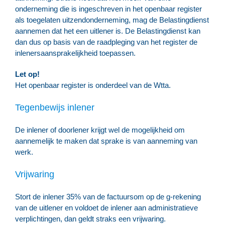
onderneming die is ingeschreven in het openbaar register
als toegelaten uitzendonderneming, mag de Belastingdienst
aannemen dat het een uitlener is. De Belastingdienst kan
dan dus op basis van de raadpleging van het register de
inlenersaansprakelijkheid toepassen.
Let op!
Het openbaar register is onderdeel van de Wtta.
Tegenbewijs inlener
De inlener of doorlener krijgt wel de mogelijkheid om
aannemelijk te maken dat sprake is van aanneming van
werk.
Vrijwaring
Stort de inlener 35% van de factuursom op de g-rekening
van de uitlener en voldoet de inlener aan administratieve
verplichtingen, dan geldt straks een vrijwaring.