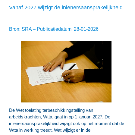
Vanaf 2027 wijzigt de inlenersaansprakelijkheid
Bron: SRA – Publicatiedatum: 28-01-2026
De Wet toelating terbeschikkingstelling van
arbeidskrachten, Wtta, gaat in op 1 januari 2027. De
inlenersaansprakelijkheid wijzigt ook op het moment dat de
Wtta in werking treedt. Wat wijzigt er in de