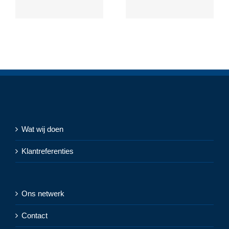
Wat wij doen
Klantreferenties
Ons netwerk
Contact