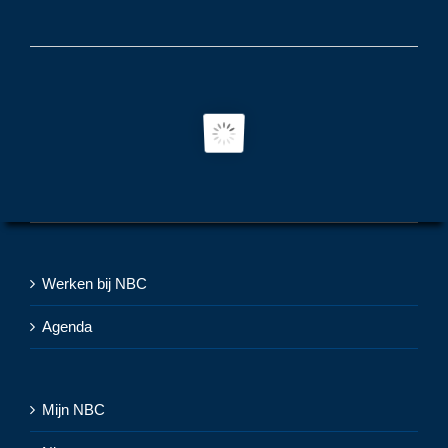
Werken bij NBC
Agenda
Mijn NBC