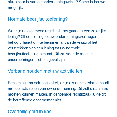
aftrekbaar is van de ondernemingswinst? Soms is het wel
mogelijk.
Normale bedrijfsuitoefening?
Wat zijn de algemene regels als het gaat om een zakelijke
lening? Of een lening tot uw ondernemingsvermogen
behoort, hangt om te beginnen af van de vraag of het
verstrekken van een lening tot uw normale
bedrijfsuitoefening behoort. Dit zal voor de meeste
ondernemingen niet het geval zijn.
Verband houden met uw activiteiten
Een lening kan ook nog zakelijk zijn als deze verband houdt
met de activiteiten van uw onderneming. Dit zult u dan hard
moeten kunnen maken. In genoemde rechtszaak lukte dit
de betreffende ondernemer niet.
Overtollig geld in kas