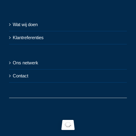
Wat wij doen
Klantreferenties
Ons netwerk
Contact