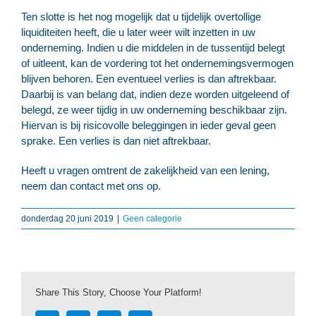
Ten slotte is het nog mogelijk dat u tijdelijk overtollige
liquiditeiten heeft, die u later weer wilt inzetten in uw
onderneming. Indien u die middelen in de tussentijd belegt
of uitleent, kan de vordering tot het ondernemingsvermogen
blijven behoren. Een eventueel verlies is dan aftrekbaar.
Daarbij is van belang dat, indien deze worden uitgeleend of
belegd, ze weer tijdig in uw onderneming beschikbaar zijn.
Hiervan is bij risicovolle beleggingen in ieder geval geen
sprake. Een verlies is dan niet aftrekbaar.
Heeft u vragen omtrent de zakelijkheid van een lening,
neem dan contact met ons op.
donderdag 20 juni 2019
|
Geen categorie
Share This Story, Choose Your Platform!