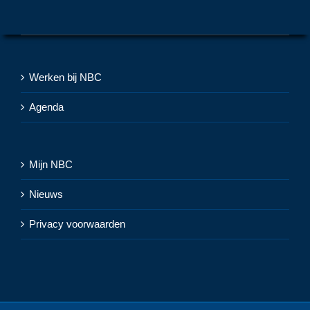
Werken bij NBC
Agenda
Mijn NBC
Nieuws
Privacy voorwaarden