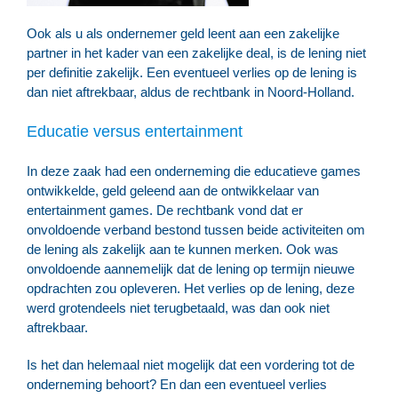
Ook als u als ondernemer geld leent aan een zakelijke
partner in het kader van een zakelijke deal, is de lening niet
per definitie zakelijk. Een eventueel verlies op de lening is
dan niet aftrekbaar, aldus de rechtbank in Noord-Holland.
Educatie versus entertainment
In deze zaak had een onderneming die educatieve games
ontwikkelde, geld geleend aan de ontwikkelaar van
entertainment games. De rechtbank vond dat er
onvoldoende verband bestond tussen beide activiteiten om
de lening als zakelijk aan te kunnen merken. Ook was
onvoldoende aannemelijk dat de lening op termijn nieuwe
opdrachten zou opleveren. Het verlies op de lening, deze
werd grotendeels niet terugbetaald, was dan ook niet
aftrekbaar.
Is het dan helemaal niet mogelijk dat een vordering tot de
onderneming behoort? En dan een eventueel verlies