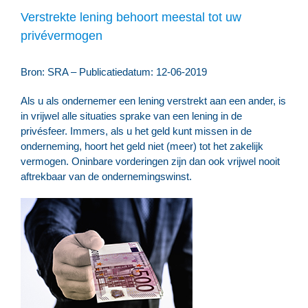
Verstrekte lening behoort meestal tot uw
privévermogen
Bron: SRA – Publicatiedatum: 12-06-2019
Als u als ondernemer een lening verstrekt aan een ander, is
in vrijwel alle situaties sprake van een lening in de
privésfeer. Immers, als u het geld kunt missen in de
onderneming, hoort het geld niet (meer) tot het zakelijk
vermogen. Oninbare vorderingen zijn dan ook vrijwel nooit
aftrekbaar van de ondernemingswinst.