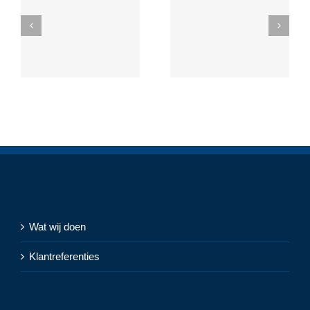
Wat wij doen
Klantreferenties