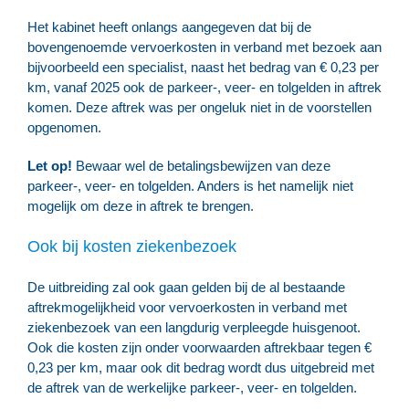
Het kabinet heeft onlangs aangegeven dat bij de
bovengenoemde vervoerkosten in verband met bezoek aan
bijvoorbeeld een specialist, naast het bedrag van € 0,23 per
km, vanaf 2025 ook de parkeer-, veer- en tolgelden in aftrek
komen. Deze aftrek was per ongeluk niet in de voorstellen
opgenomen.
Let op!
Bewaar wel de betalingsbewijzen van deze
parkeer-, veer- en tolgelden. Anders is het namelijk niet
mogelijk om deze in aftrek te brengen.
Ook bij kosten ziekenbezoek
De uitbreiding zal ook gaan gelden bij de al bestaande
aftrekmogelijkheid voor vervoerkosten in verband met
ziekenbezoek van een langdurig verpleegde huisgenoot.
Ook die kosten zijn onder voorwaarden aftrekbaar tegen €
0,23 per km, maar ook dit bedrag wordt dus uitgebreid met
de aftrek van de werkelijke parkeer-, veer- en tolgelden.