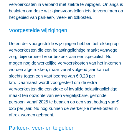
vervoerkosten in verband met ziekte te wijzigen. Onlangs is
besloten om deze wijzigingsvoorstellen iets te verruimen op
het gebied van parkeer-, veer- en tolkosten.
Voorgestelde wijzigingen
De eerder voorgestelde wijzigingen hebben betrekking op
vervoerkosten die een belastingplichtige maakt vanwege
zorg, bijvoorbeeld voor bezoek aan een specialist. Nu
mogen nog de werkelijke vervoerskosten van het inkomen
worden afgetrokken, maar vanaf volgend jaar kan dit
slechts tegen een vast bedrag van € 0,23 per
km. Daarnaast wordt voorgesteld om de extra
vervoerkosten die een zieke of invalide belastingplichtige
maakt ten opzichte van een vergelijkbare, gezonde
persoon, vanaf 2025 te bepalen op een vast bedrag van €
925 per jaar. Nu nog kunnen de werkelijke meerkosten in
aftrek worden gebracht.
Parkeer-, veer- en tolgelden