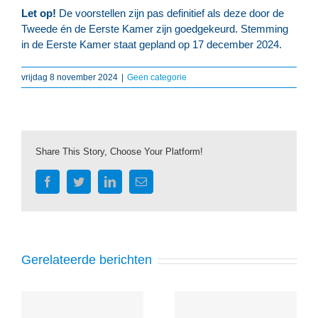
Let op!
De voorstellen zijn pas definitief als deze door de
Tweede én de Eerste Kamer zijn goedgekeurd. Stemming
in de Eerste Kamer staat gepland op 17 december 2024.
vrijdag 8 november 2024
|
Geen categorie
Share This Story, Choose Your Platform!
Facebook
Twitter
LinkedIn
E-
mail
Gerelateerde berichten