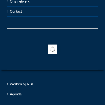
Ons netwerk
Contact
Werken bij NBC
Agenda