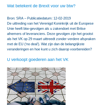
Wat betekent de Brexit voor uw btw?
Bron: SRA – Publicatiedatum: 12-02-2019
De uittreding van het Verenigd Koninkrijk uit de Europese
Unie heeft btw-gevolgen als u zakendoet met Britse
afnemers of leveranciers. Deze gevolgen zijn het grootst
als het VK op 29 maart uittreedt zonder verdere afspraken
met de EU (‘no deal’). Wat zijn dan de belangrijkste
veranderingen en hoe kunt u zich daarop voorbereiden?
U verkoopt goederen aan het VK