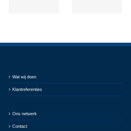
Wat wij doen
Klantreferenties
Ons netwerk
Contact