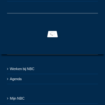
Werken bij NBC
Agenda
Mijn NBC