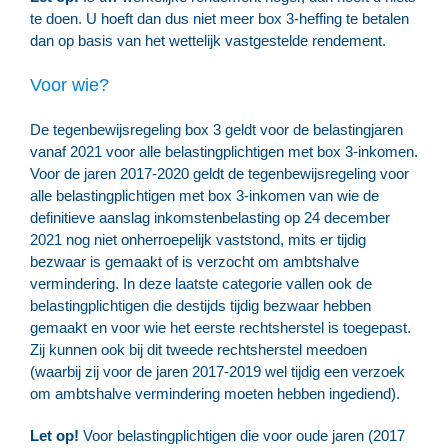
te doen. U hoeft dan dus niet meer box 3-heffing te betalen
dan op basis van het wettelijk vastgestelde rendement.
Voor wie?
De tegenbewijsregeling box 3 geldt voor de belastingjaren
vanaf 2021 voor alle belastingplichtigen met box 3-inkomen.
Voor de jaren 2017-2020 geldt de tegenbewijsregeling voor
alle belastingplichtigen met box 3-inkomen van wie de
definitieve aanslag inkomstenbelasting op 24 december
2021 nog niet onherroepelijk vaststond, mits er tijdig
bezwaar is gemaakt of is verzocht om ambtshalve
vermindering. In deze laatste categorie vallen ook de
belastingplichtigen die destijds tijdig bezwaar hebben
gemaakt en voor wie het eerste rechtsherstel is toegepast.
Zij kunnen ook bij dit tweede rechtsherstel meedoen
(waarbij zij voor de jaren 2017-2019 wel tijdig een verzoek
om ambtshalve vermindering moeten hebben ingediend).
Let op!
Voor belastingplichtigen die voor oude jaren (2017