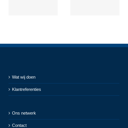
Wat wij doen
Klantreferenties
Ons netwerk
Contact