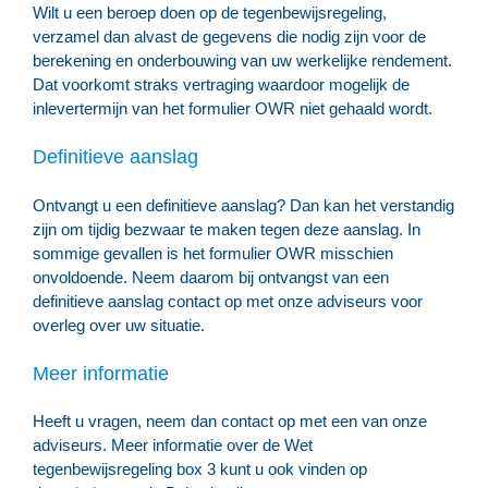
Wilt u een beroep doen op de tegenbewijsregeling,
verzamel dan alvast de gegevens die nodig zijn voor de
berekening en onderbouwing van uw werkelijke rendement.
Dat voorkomt straks vertraging waardoor mogelijk de
inlevertermijn van het formulier OWR niet gehaald wordt.
Definitieve aanslag
Ontvangt u een definitieve aanslag? Dan kan het verstandig
zijn om tijdig bezwaar te maken tegen deze aanslag. In
sommige gevallen is het formulier OWR misschien
onvoldoende. Neem daarom bij ontvangst van een
definitieve aanslag contact op met onze adviseurs voor
overleg over uw situatie.
Meer informatie
Heeft u vragen, neem dan contact op met een van onze
adviseurs. Meer informatie over de Wet
tegenbewijsregeling box 3 kunt u ook vinden op