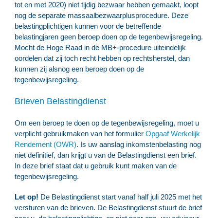
tot en met 2020) niet tijdig bezwaar hebben gemaakt, loopt
nog de separate massaalbezwaarplusprocedure. Deze
belastingplichtigen kunnen voor de betreffende
belastingjaren geen beroep doen op de tegenbewijsregeling.
Mocht de Hoge Raad in de MB+-procedure uiteindelijk
oordelen dat zij toch recht hebben op rechtsherstel, dan
kunnen zij alsnog een beroep doen op de
tegenbewijsregeling.
Brieven Belastingdienst
Om een beroep te doen op de tegenbewijsregeling, moet u
verplicht gebruikmaken van het formulier
Opgaaf Werkelijk
Rendement (OWR)
. Is uw aanslag inkomstenbelasting nog
niet definitief, dan krijgt u van de Belastingdienst een brief.
In deze brief staat dat u gebruik kunt maken van de
tegenbewijsregeling.
Let op!
De Belastingdienst start vanaf half juli 2025 met het
versturen van de brieven. De Belastingdienst stuurt de brief