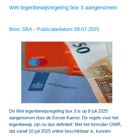
Wet tegenbewijsregeling box 3 aangenomen
Bron: SRA – Publicatiedatum: 09-07-2025
De Wet tegenbewijsregeling box 3 is op 8 juli 2025
aangenomen door de Eerste Kamer. De regels voor het
tegenbewijs zijn nu dus definitief. Met het formulier OWR,
dat vanaf 10 juli 2025 online beschikbaar is, kunnen