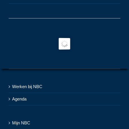
Werken bij NBC
Agenda
Mijn NBC