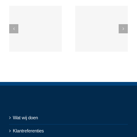
Wat wij doen
Klantreferenties