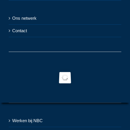
Ons netwerk
Contact
Werken bij NBC