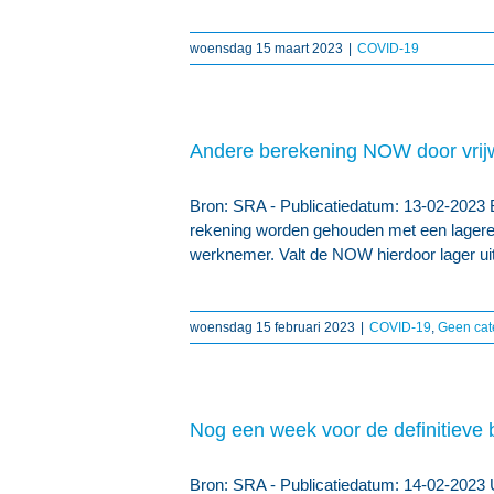
woensdag 15 maart 2023
|
COVID-19
Andere berekening NOW door vrijw
Bron: SRA - Publicatiedatum: 13-02-2023 B
rekening worden gehouden met een lagere l
werknemer. Valt de NOW hierdoor lager uit
woensdag 15 februari 2023
|
COVID-19
,
Geen cat
Nog een week voor de definitiev
Bron: SRA - Publicatiedatum: 14-02-2023 Ui