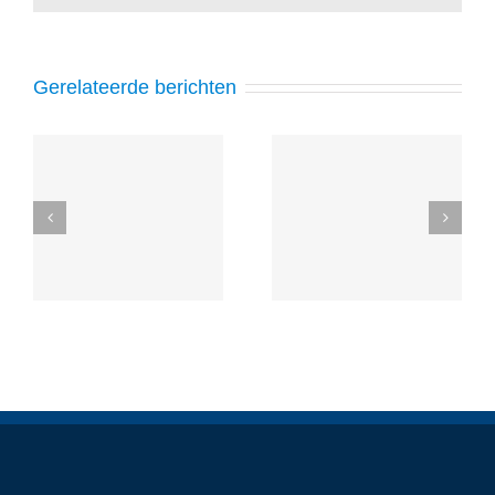
Gerelateerde berichten