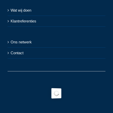
Wat wij doen
Klantreferenties
Ons netwerk
Contact