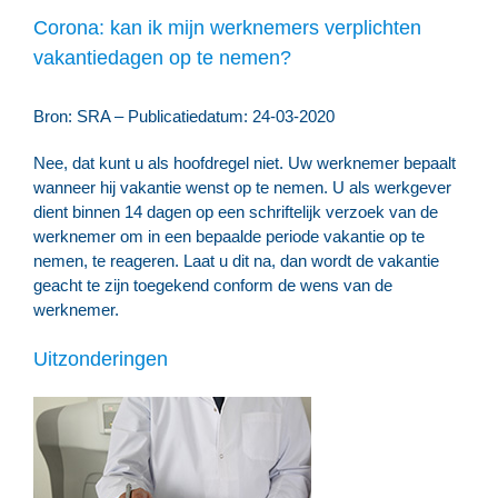
Corona: kan ik mijn werknemers verplichten
vakantiedagen op te nemen?
Bron: SRA – Publicatiedatum: 24-03-2020
Nee, dat kunt u als hoofdregel niet. Uw werknemer bepaalt
wanneer hij vakantie wenst op te nemen. U als werkgever
dient binnen 14 dagen op een schriftelijk verzoek van de
werknemer om in een bepaalde periode vakantie op te
nemen, te reageren. Laat u dit na, dan wordt de vakantie
geacht te zijn toegekend conform de wens van de
werknemer.
Uitzonderingen