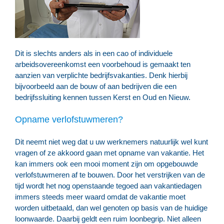
Dit is slechts anders als in een cao of individuele
arbeidsovereenkomst een voorbehoud is gemaakt ten
aanzien van verplichte bedrijfsvakanties. Denk hierbij
bijvoorbeeld aan de bouw of aan bedrijven die een
bedrijfssluiting kennen tussen Kerst en Oud en Nieuw.
Opname verlofstuwmeren?
Dit neemt niet weg dat u uw werknemers natuurlijk wel kunt
vragen of ze akkoord gaan met opname van vakantie. Het
kan immers ook een mooi moment zijn om opgebouwde
verlofstuwmeren af te bouwen. Door het verstrijken van de
tijd wordt het nog openstaande tegoed aan vakantiedagen
immers steeds meer waard omdat de vakantie moet
worden uitbetaald, dan wel genoten op basis van de huidige
loonwaarde. Daarbij geldt een ruim loonbegrip. Niet alleen