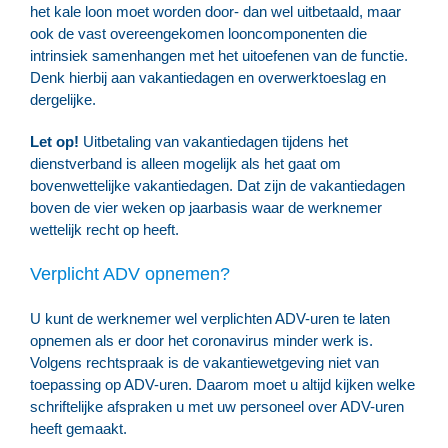
het kale loon moet worden door- dan wel uitbetaald, maar
ook de vast overeengekomen looncomponenten die
intrinsiek samenhangen met het uitoefenen van de functie.
Denk hierbij aan vakantiedagen en overwerktoeslag en
dergelijke.
Let op!
Uitbetaling van vakantiedagen tijdens het
dienstverband is alleen mogelijk als het gaat om
bovenwettelijke vakantiedagen. Dat zijn de vakantiedagen
boven de vier weken op jaarbasis waar de werknemer
wettelijk recht op heeft.
Verplicht ADV opnemen?
U kunt de werknemer wel verplichten ADV-uren te laten
opnemen als er door het coronavirus minder werk is.
Volgens rechtspraak is de vakantiewetgeving niet van
toepassing op ADV-uren. Daarom moet u altijd kijken welke
schriftelijke afspraken u met uw personeel over ADV-uren
heeft gemaakt.