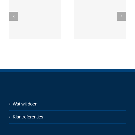
Wat wij doen
Klantreferenties