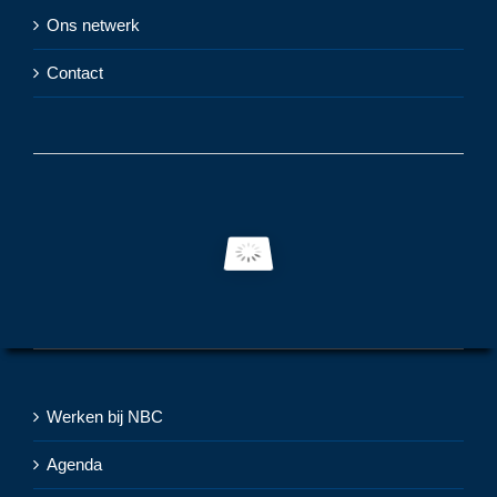
Ons netwerk
Contact
Werken bij NBC
Agenda