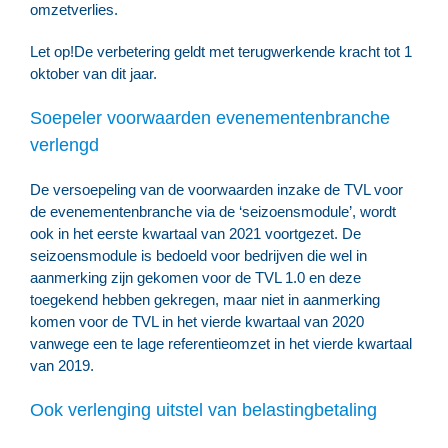
omzetverlies.
Let op!
De verbetering geldt met terugwerkende kracht tot 1
oktober van dit jaar.
Soepeler voorwaarden evenementenbranche
verlengd
De versoepeling van de voorwaarden inzake de TVL voor
de evenementenbranche via de ‘seizoensmodule’, wordt
ook in het eerste kwartaal van 2021 voortgezet. De
seizoensmodule is bedoeld voor bedrijven die wel in
aanmerking zijn gekomen voor de TVL 1.0 en deze
toegekend hebben gekregen, maar niet in aanmerking
komen voor de TVL in het vierde kwartaal van 2020
vanwege een te lage referentieomzet in het vierde kwartaal
van 2019.
Ook verlenging uitstel van belastingbetaling