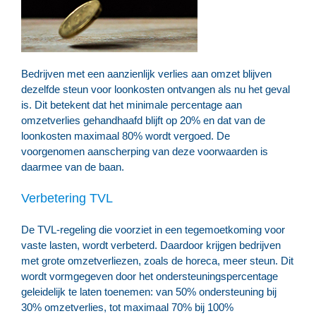
Bedrijven met een aanzienlijk verlies aan omzet blijven
dezelfde steun voor loonkosten ontvangen als nu het geval
is. Dit betekent dat het minimale percentage aan
omzetverlies gehandhaafd blijft op 20% en dat van de
loonkosten maximaal 80% wordt vergoed. De
voorgenomen aanscherping van deze voorwaarden is
daarmee van de baan.
Verbetering TVL
De TVL-regeling die voorziet in een tegemoetkoming voor
vaste lasten, wordt verbeterd. Daardoor krijgen bedrijven
met grote omzetverliezen, zoals de horeca, meer steun. Dit
wordt vormgegeven door het ondersteuningspercentage
geleidelijk te laten toenemen: van 50% ondersteuning bij
30% omzetverlies, tot maximaal 70% bij 100%