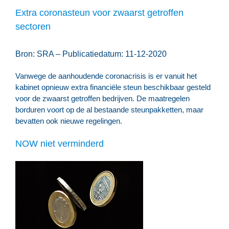
Extra coronasteun voor zwaarst getroffen
sectoren
Bron: SRA – Publicatiedatum: 11-12-2020
Vanwege de aanhoudende coronacrisis is er vanuit het
kabinet opnieuw extra financiële steun beschikbaar gesteld
voor de zwaarst getroffen bedrijven. De maatregelen
borduren voort op de al bestaande steunpakketten, maar
bevatten ook nieuwe regelingen.
NOW niet verminderd