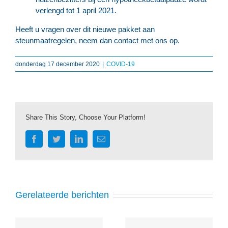
verlengd tot 1 april 2021.
Heeft u vragen over dit nieuwe pakket aan
steunmaatregelen, neem dan contact met ons op.
donderdag 17 december 2020
|
COVID-19
Share This Story, Choose Your Platform!
Facebook
Twitter
LinkedIn
E-
mail
Gerelateerde berichten