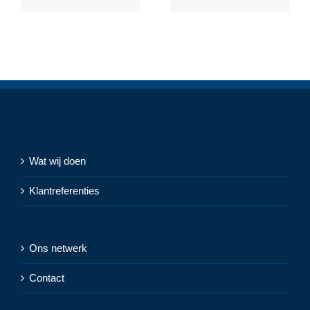
Wat wij doen
Klantreferenties
Ons netwerk
Contact