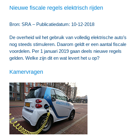
Nieuwe fiscale regels elektrisch rijden
Bron: SRA – Publicatiedatum: 10-12-2018
De overheid wil het gebruik van volledig elektrische auto’s
nog steeds stimuleren. Daarom geldt er een aantal fiscale
voordelen. Per 1 januari 2019 gaan deels nieuwe regels
gelden. Welke zijn dit en wat levert het u op?
Kamervragen