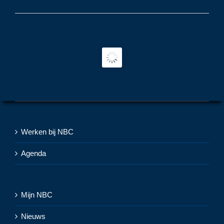
Werken bij NBC
Agenda
Mijn NBC
Nieuws