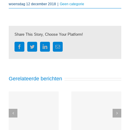
woensdag 12 december 2018
|
Geen categorie
Share This Story, Choose Your Platform!
Facebook
Twitter
LinkedIn
E-
mail
Gerelateerde berichten