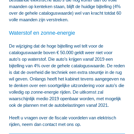
maanden op kenteken staan, blijft de huidige bijtelling (4%
over de gehele cataloguswaarde) wel van kracht totdat 60
volle maanden zijn verstreken.
Waterstof en zonne-energie
De wijziging dat de hoge bijtelling wel telt voor de
cataloguswaarde boven € 50.000 geldt weer niet voor
auto’s op waterstof. Die auto’s krijgen vanaf 2019 een
bijtelling van 4% over de gehele cataloguswaarde. De reden
is dat de overheid die techniek een extra steuntje in de rug
wil geven. Onlangs heeft het kabinet tevens aangegeven na
te denken over een soortgelijke uitzondering voor auto’s die
volledig op zonne-energie rijden. De uitkomst zal
waarschijnlijk medio 2019 openbaar worden, met mogelijk
ook de plannen met de autobelastingen vanaf 2021.
Heeft u vragen over de fiscale voordelen van elektrisch
rijden, neem dan contact met ons op.