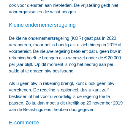
ook voor diensten aan niet-leden. De vrijstelling geldt niet
voor organisaties die winst beogen.
Kleine ondernemersregeling
De kleine ondernemersregeling (KOR) gaat pas in 2020
veranderen, maar het is handig als u zich hierop in 2019 al
voorbereidt. De nieuwe regeling betekent dat u geen btw in
rekening hoeft te brengen als uw omzet onder de € 20.000
per jaar blijft. Op dit moment is nog het bedrag aan per
saldo af te dragen btw beslissend.
Als u geen btw in rekening brengt, kunt u ook geen btw
verrekenen. De regeling is optioneel, dus u kunt zelf
beslissen of het voor u voordelig is de regeling toe te
passen. Zo ja, dan moet u dit uiterlijk op 20 november 2019
aan de Belastingdienst hebben doorgegeven.
E-commerce