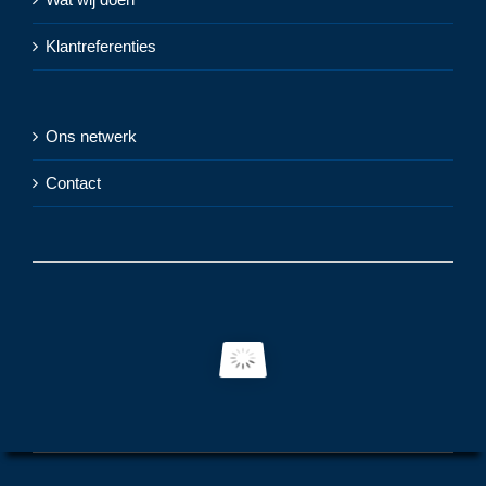
Klantreferenties
Ons netwerk
Contact