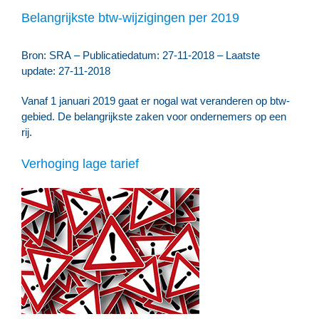
Belangrijkste btw-wijzigingen per 2019
Bron: SRA – Publicatiedatum: 27-11-2018 – Laatste
update: 27-11-2018
Vanaf 1 januari 2019 gaat er nogal wat veranderen op btw-
gebied. De belangrijkste zaken voor ondernemers op een
rij.
Verhoging lage tarief