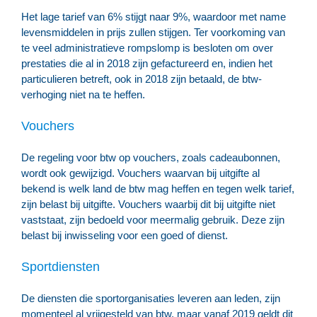
Het lage tarief van 6% stijgt naar 9%, waardoor met name
levensmiddelen in prijs zullen stijgen. Ter voorkoming van
te veel administratieve rompslomp is besloten om over
prestaties die al in 2018 zijn gefactureerd en, indien het
particulieren betreft, ook in 2018 zijn betaald, de btw-
verhoging niet na te heffen.
Vouchers
De regeling voor btw op vouchers, zoals cadeaubonnen,
wordt ook gewijzigd. Vouchers waarvan bij uitgifte al
bekend is welk land de btw mag heffen en tegen welk tarief,
zijn belast bij uitgifte. Vouchers waarbij dit bij uitgifte niet
vaststaat, zijn bedoeld voor meermalig gebruik. Deze zijn
belast bij inwisseling voor een goed of dienst.
Sportdiensten
De diensten die sportorganisaties leveren aan leden, zijn
momenteel al vrijgesteld van btw, maar vanaf 2019 geldt dit