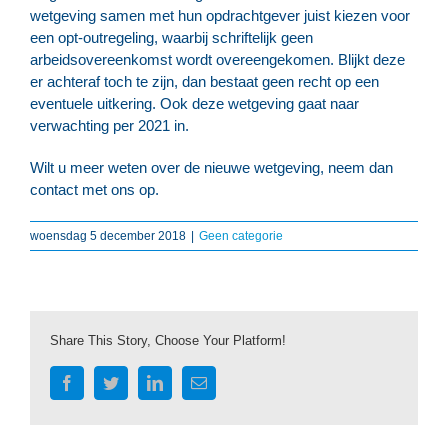
wetgeving samen met hun opdrachtgever juist kiezen voor
een opt-outregeling, waarbij schriftelijk geen
arbeidsovereenkomst wordt overeengekomen. Blijkt deze
er achteraf toch te zijn, dan bestaat geen recht op een
eventuele uitkering. Ook deze wetgeving gaat naar
verwachting per 2021 in.
Wilt u meer weten over de nieuwe wetgeving, neem dan
contact met ons op.
woensdag 5 december 2018
|
Geen categorie
Share This Story, Choose Your Platform!
Facebook
Twitter
LinkedIn
E-
mail