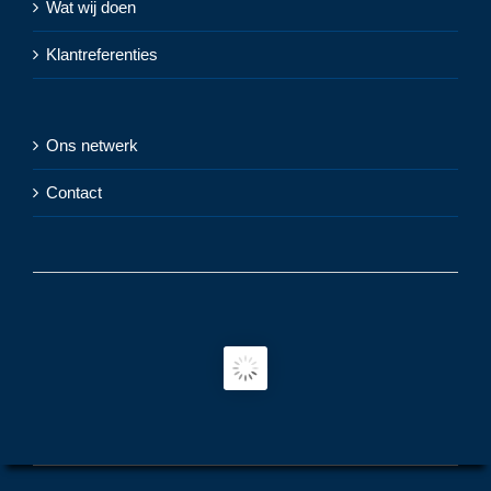
Wat wij doen
Klantreferenties
Ons netwerk
Contact