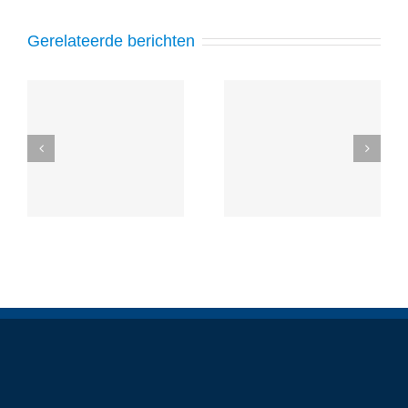
Gerelateerde berichten