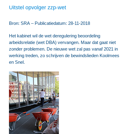
Uitstel opvolger zzp-wet
Bron: SRA – Publicatiedatum: 28-11-2018
Het kabinet wil de wet deregulering beoordeling
arbeidsrelatie (wet DBA) vervangen. Maar dat gaat niet
zonder problemen. De nieuwe wet zal pas vanaf 2021 in
werking treden, zo schrijven de bewindslieden Koolmees
en Snel.