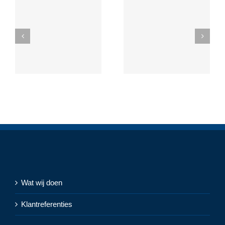
Wat wij doen
Klantreferenties