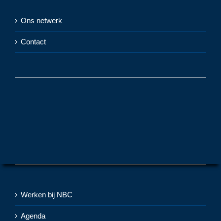
Ons netwerk
Contact
Werken bij NBC
Agenda