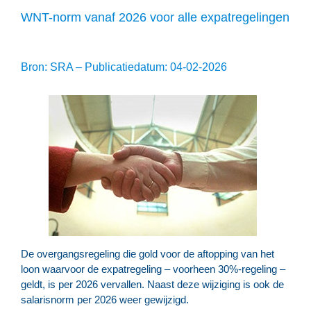
WNT-norm vanaf 2026 voor alle expatregelingen
Bron: SRA – Publicatiedatum: 04-02-2026
De overgangsregeling die gold voor de aftopping van het
loon waarvoor de expatregeling – voorheen 30%-regeling –
geldt, is per 2026 vervallen. Naast deze wijziging is ook de
salarisnorm per 2026 weer gewijzigd.