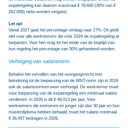
expatregeling kan daarom maximaal € 78.600 (30% van €
262.000) netto worden vergoed.
Let op!
Vanaf 2027 gaat het percentage omlaag naar 27%. Dit geldt
niet voor alle werknemers die vóór 2024 de expatregeling al
toepasten. Voor hen mag tot het einde van de looptijd van
hun regeling het percentage van 30% gehanteerd worden.
Verhoging van salarisnorm
Behalve het vervallen van het overgangsrecht met
betrekking tot de toepassing van de WNT-norm zijn in 2026
ook de salarisnormen weer verhoogd. De werknemer moet
voor toepassing van de expatregeling een minimaal salaris
verdienen. In 2026 is dit € 48.013 per jaar. Voor
werknemers die instromen en jonger zijn dan 30 jaar en hun
masterdiploma hebben behaald, moet het salaris minimaal
€ 36.497 bedragen in 2026.