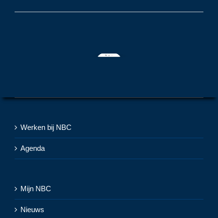
Werken bij NBC
Agenda
Mijn NBC
Nieuws