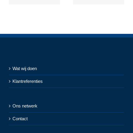
Wat wij doen
Klantreferenties
Ons netwerk
Contact