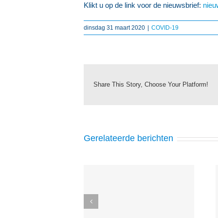
Klikt u op de link voor de nieuwsbrief:
nieu
dinsdag 31 maart 2020
|
COVID-19
Share This Story, Choose Your Platform!
Gerelateerde berichten