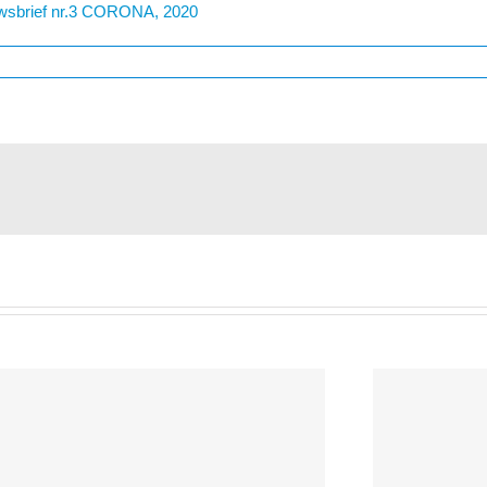
wsbrief nr.3 CORONA, 2020