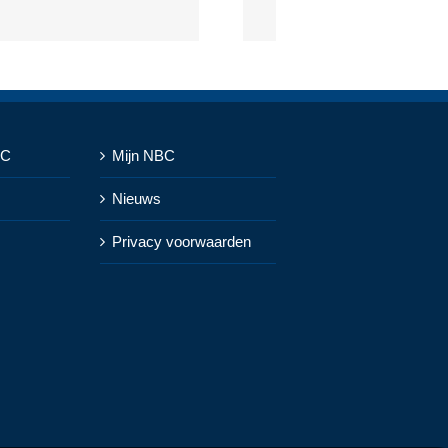
BC
Mijn NBC
Nieuws
Privacy voorwaarden